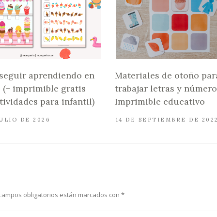
seguir aprendiendo en
Materiales de otoño par
 (+ imprimible gratis
trabajar letras y número
tividades para infantil)
Imprimible educativo
JULIO DE 2026
14 DE SEPTIEMBRE DE 202
campos obligatorios están marcados con
*