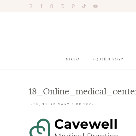
INICIO
¿QUIÉN SOY?
18_Online_medical_cente
LOU
30 DE MARZO DE 2022