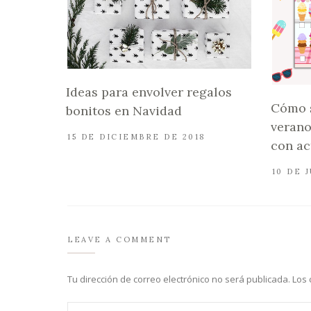
Ideas para envolver regalos
Cómo 
bonitos en Navidad
verano
15 DE DICIEMBRE DE 2018
con ac
10 DE 
LEAVE A COMMENT
Tu dirección de correo electrónico no será publicada.
Los 