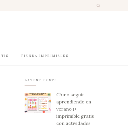
ATIS
TIENDA IMPRIMIBLES
LATEST POSTS
Cómo seguir
aprendiendo en
verano (+
imprimible gratis
con actividades