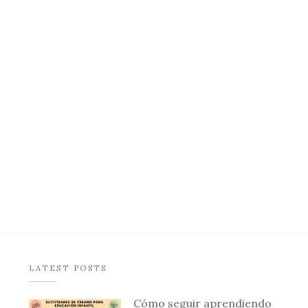
LATEST POSTS
Cómo seguir aprendiendo