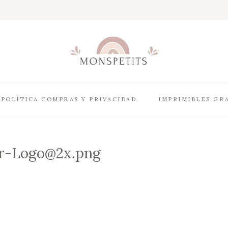
POLÍTICA COMPRAS Y PRIVACIDAD
IMPRIMIBLES GR
r-Logo@2x.png