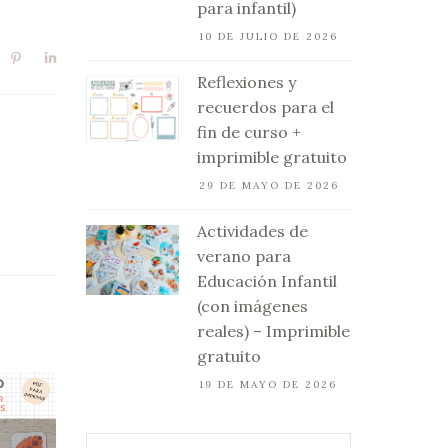
para infantil)
10 DE JULIO DE 2026
Reflexiones y
recuerdos para el
fin de curso +
imprimible gratuito
29 DE MAYO DE 2026
Actividades de
verano para
Educación Infantil
(con imágenes
reales) – Imprimible
gratuito
19 DE MAYO DE 2026