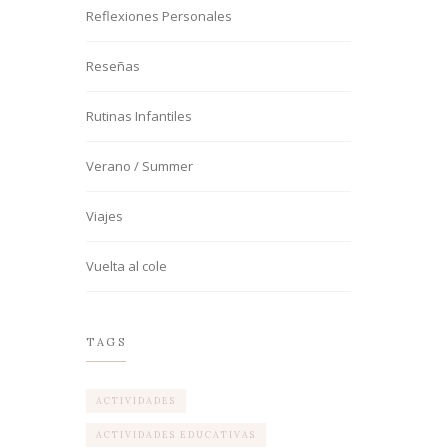
Reflexiones Personales
Reseñas
Rutinas Infantiles
Verano / Summer
Viajes
Vuelta al cole
TAGS
ACTIVIDADES
ACTIVIDADES EDUCATIVAS