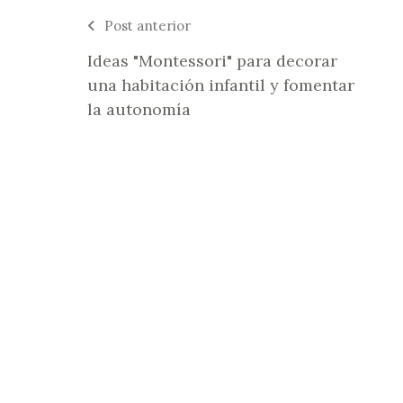
Post anterior
Ideas "Montessori" para decorar
una habitación infantil y fomentar
la autonomía