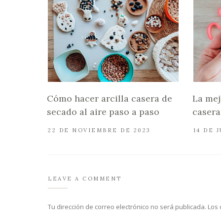
Cómo hacer arcilla casera de
La mej
secado al aire paso a paso
casera:
22 DE NOVIEMBRE DE 2023
14 DE 
LEAVE A COMMENT
Tu dirección de correo electrónico no será publicada.
Los 