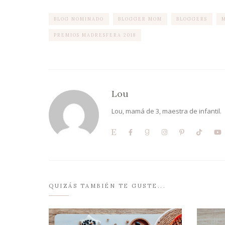
BLOG NOMINADO
BLOGGER MOM
BLOGGERS
PREMIOS MADRESFERA 2018
Lou
Lou, mamá de 3, maestra de infantil.
QUIZÁS TAMBIÉN TE GUSTE...