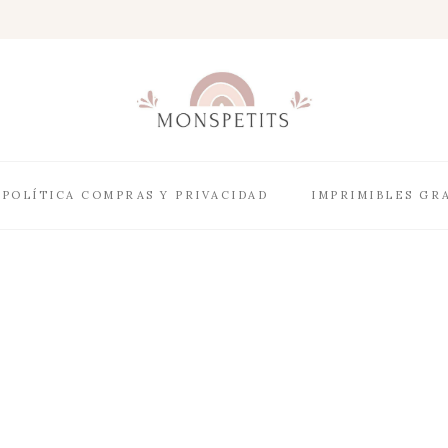
POLÍTICA COMPRAS Y PRIVACIDAD
IMPRIMIBLES GR