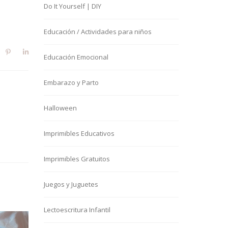
Do It Yourself | DIY
Educación / Actividades para niños
Educación Emocional
Embarazo y Parto
Halloween
Imprimibles Educativos
Imprimibles Gratuitos
Juegos y Juguetes
Lectoescritura Infantil