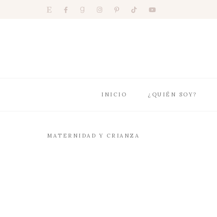
INICIO
¿QUIÉN SOY?
MATERNIDAD Y CRIANZA