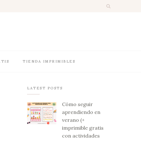
ATIS
TIENDA IMPRIMIBLES
LATEST POSTS
Cómo seguir
aprendiendo en
verano (+
imprimible gratis
con actividades