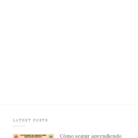
LATEST POSTS
Cómo seguir aprendiendo