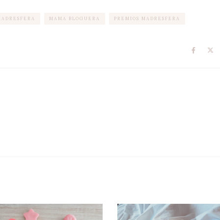
MADRESFERA
MAMA BLOGUERA
PREMIOS MADRESFERA