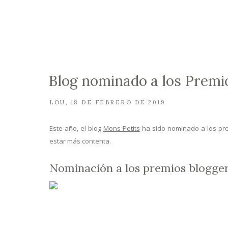
Blog nominado a los Premi
LOU
18 DE FEBRERO DE 2019
Este año, el blog
Mons Petits
ha sido nominado a los pre
estar más contenta.
Nominación a los premios blogge