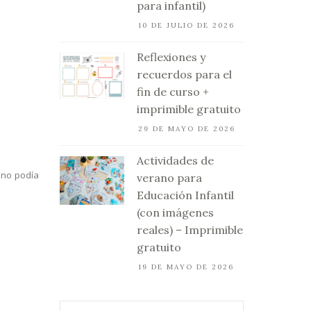
para infantil)
10 DE JULIO DE 2026
Reflexiones y
recuerdos para el
fin de curso +
imprimible gratuito
29 DE MAYO DE 2026
Actividades de
 no podía
verano para
Educación Infantil
(con imágenes
reales) – Imprimible
gratuito
19 DE MAYO DE 2026