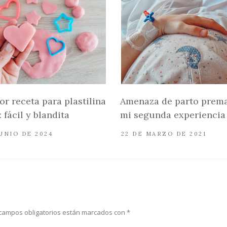
or receta para plastilina
Amenaza de parto prema
 fácil y blandita
mi segunda experiencia
JUNIO DE 2024
22 DE MARZO DE 2021
campos obligatorios están marcados con
*