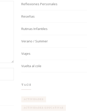
Reflexiones Personales
Reseñas
Rutinas Infantiles
Verano / Summer
Viajes
Vuelta al cole
TAGS
ACTIVIDADES
ACTIVIDADES EDUCATIVAS