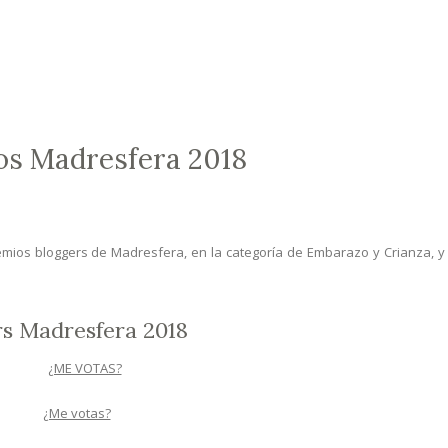
os Madresfera 2018
mios bloggers de Madresfera, en la categoría de Embarazo y Crianza, y
rs Madresfera 2018
¿Me votas?