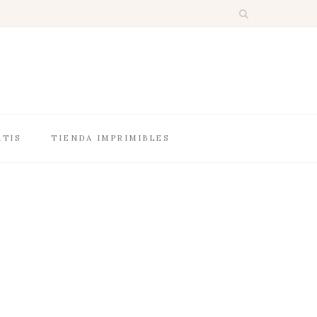
ATIS
TIENDA IMPRIMIBLES