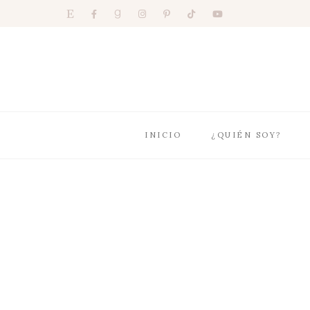
INICIO
¿QUIÉN SOY?