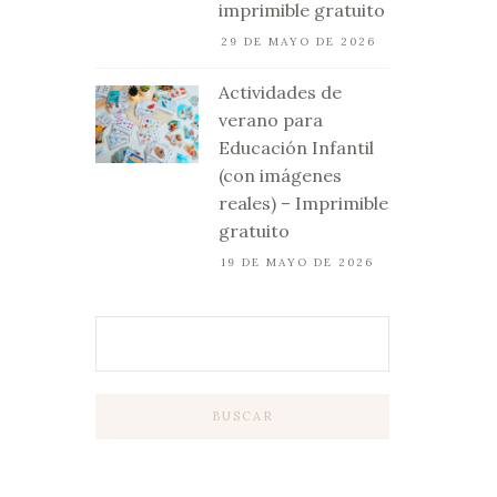
imprimible gratuito
29 DE MAYO DE 2026
Actividades de
verano para
Educación Infantil
(con imágenes
reales) – Imprimible
gratuito
19 DE MAYO DE 2026
BUSCAR