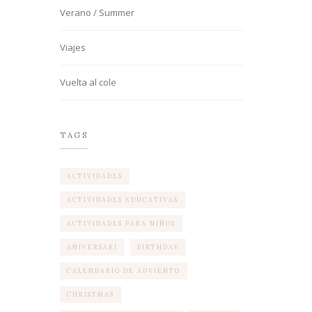
Verano / Summer
Viajes
Vuelta al cole
TAGS
ACTIVIDADES
ACTIVIDADES EDUCATIVAS
ACTIVIDADES PARA NIÑOS
ANIVERSARI
BIRTHDAY
CALENDARIO DE ADVIENTO
CHRISTMAS