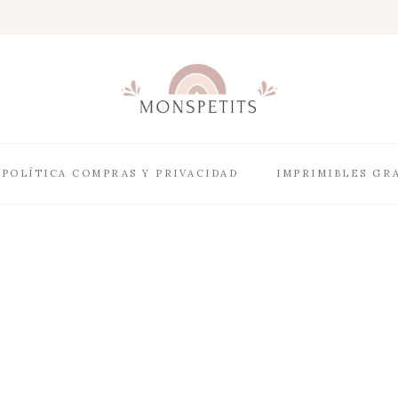
POLÍTICA COMPRAS Y PRIVACIDAD
IMPRIMIBLES GR