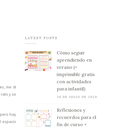
LATEST POSTS
Cómo seguir
aprendiendo en
verano (+
imprimible gratis
con actividades
es, me di
para infantil)
 rato y se
10 DE JULIO DE 2026
Reflexiones y
 pero hay
recuerdos para el
l espacio
fin de curso +