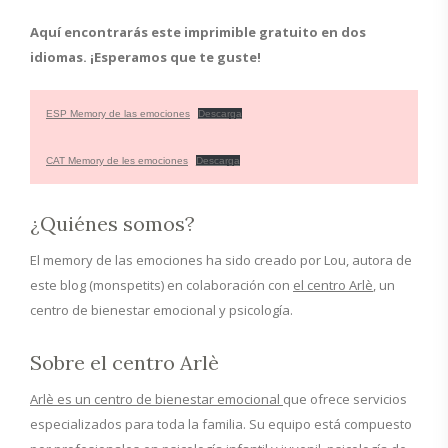
Aquí encontrarás este imprimible gratuito en dos
idiomas. ¡Esperamos que te guste!
ESP Memory de las emociones
Descarga
CAT Memory de les emociones
Descarga
¿Quiénes somos?
El memory de las emociones ha sido creado por Lou, autora de
este blog (monspetits) en colaboración con
el centro Arlè
, un
centro de bienestar emocional y psicología.
Sobre el centro Arlè
Arlè es un centro de bienestar emocional
que ofrece servicios
especializados para toda la familia. Su equipo está compuesto