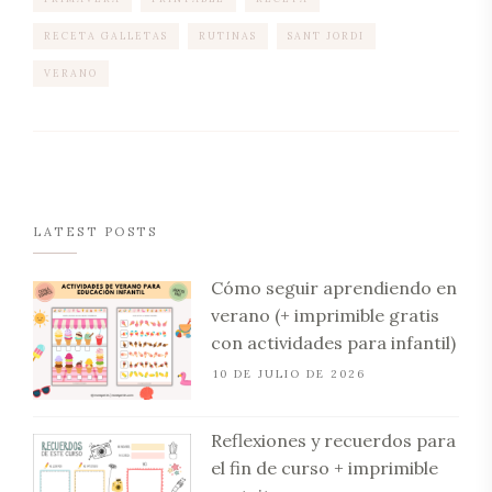
RECETA GALLETAS
RUTINAS
SANT JORDI
VERANO
LATEST POSTS
Cómo seguir aprendiendo en
verano (+ imprimible gratis
con actividades para infantil)
10 DE JULIO DE 2026
Reflexiones y recuerdos para
el fin de curso + imprimible