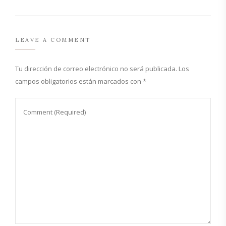
LEAVE A COMMENT
Tu dirección de correo electrónico no será publicada.
Los
campos obligatorios están marcados con
*