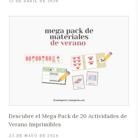
12 DE ABRIL DE 2026
Descubre el Mega Pack de 20 Actividades de
Verano Imprimibles
23 DE MAYO DE 2024