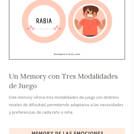
Un Memory con Tres Modalidades
de Juego
Este memory ofrece tres modalidades de juego con distintos
niveles de dificultad, permitiendo adaptarse a las necesidades
y preferencias de cada niño o niña.