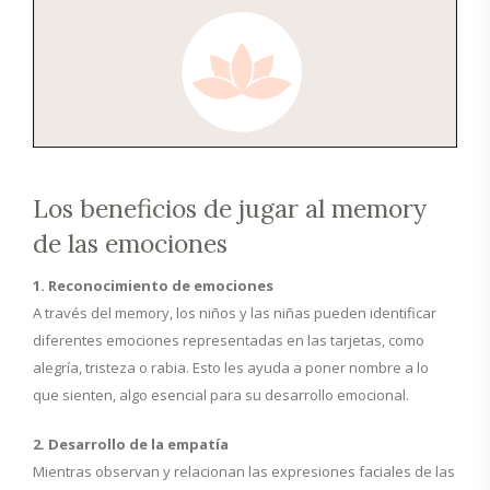
Los beneficios de jugar al memory
de las emociones
1. Reconocimiento de emociones
A través del memory, los niños y las niñas pueden identificar
diferentes emociones representadas en las tarjetas, como
alegría, tristeza o rabia. Esto les ayuda a poner nombre a lo
que sienten, algo esencial para su desarrollo emocional.
2. Desarrollo de la empatía
Mientras observan y relacionan las expresiones faciales de las