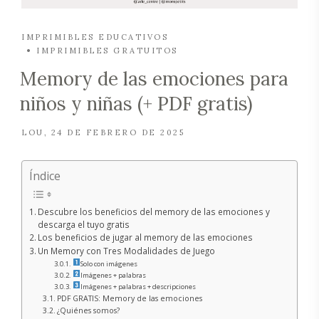
IMPRIMIBLES EDUCATIVOS
IMPRIMIBLES GRATUITOS
Memory de las emociones para
niños y niñas (+ PDF gratis)
LOU
24 DE FEBRERO DE 2025
Índice
Descubre los beneficios del memory de las emociones y
descarga el tuyo gratis
Los beneficios de jugar al memory de las emociones
Un Memory con Tres Modalidades de Juego
Solo con imágenes
Imágenes + palabras
Imágenes + palabras + descripciones
PDF GRATIS: Memory de las emociones
¿Quiénes somos?