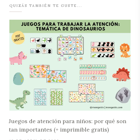
QUIZÁS TAMBIÉN TE GUSTE...
Juegos de atención para niños: por qué son
tan importantes (+ imprimible gratis)