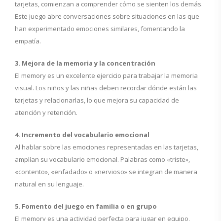
tarjetas, comienzan a comprender cómo se sienten los demás.
Este juego abre conversaciones sobre situaciones en las que
han experimentado emociones similares, fomentando la
empatía.
3. Mejora de la memoria y la concentración
El memory es un excelente ejercicio para trabajar la memoria
visual. Los niños y las niñas deben recordar dónde están las
tarjetas y relacionarlas, lo que mejora su capacidad de
atención y retención.
4. Incremento del vocabulario emocional
Al hablar sobre las emociones representadas en las tarjetas,
amplían su vocabulario emocional. Palabras como «triste»,
«contento», «enfadado» o «nervioso» se integran de manera
natural en su lenguaje.
5. Fomento del juego en familia o en grupo
El memory es una actividad perfecta para jugar en equipo,