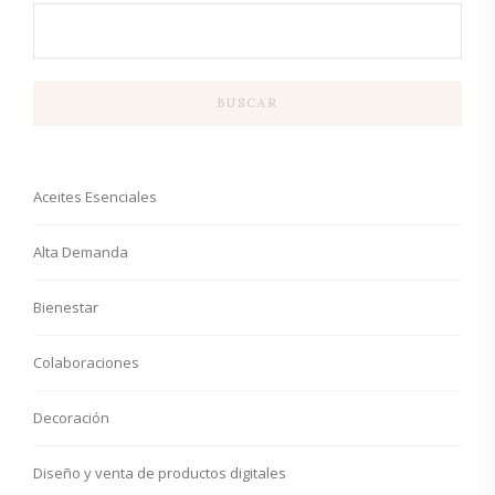
BUSCAR
Aceites Esenciales
Alta Demanda
Bienestar
Colaboraciones
Decoración
Diseño y venta de productos digitales