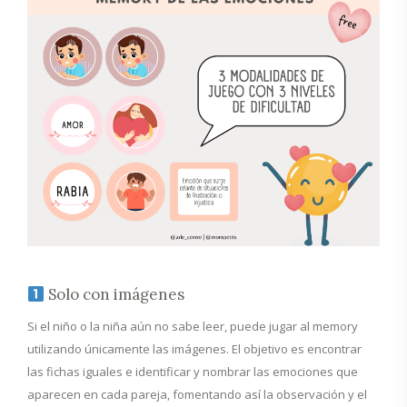
Solo con imágenes
Si el niño o la niña aún no sabe leer, puede jugar al memory
utilizando únicamente las imágenes. El objetivo es encontrar
las fichas iguales e identificar y nombrar las emociones que
aparecen en cada pareja, fomentando así la observación y el