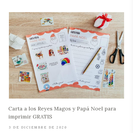
Carta a los Reyes Magos y Papá Noel para
imprimir GRATIS
3 DE DICIEMBRE DE 2020