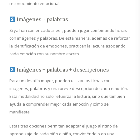
reconocimiento emocional.
Imágenes + palabras
Si ya han comenzado a leer, pueden jugar combinando fichas
con imágenes y palabras. De esta manera, además de reforzar
la identificación de emociones, practican la lectura asociando
cada emoción con su nombre escrito.
Imágenes + palabras + descripciones
Para un desafío mayor, pueden utilizar las fichas con
imágenes, palabras y una breve descripción de cada emoción.
Esta modalidad no solo refuerza la lectura, sino que también
ayuda a comprender mejor cada emoción y cómo se
manifiesta.
Estas tres opciones permiten adaptar el juego al ritmo de
aprendizaje de cada niño o niña, convirtiéndolo en una