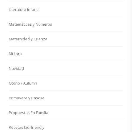
Literatura Infantil
Matemáticas y Números
Maternidad y Crianza
Mi libro
Navidad
Otoño / Autumn
Primavera y Pascua
Propuestas En Familia
Recetas kid-friendly