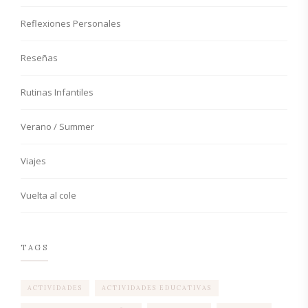
Reflexiones Personales
Reseñas
Rutinas Infantiles
Verano / Summer
Viajes
Vuelta al cole
TAGS
ACTIVIDADES
ACTIVIDADES EDUCATIVAS