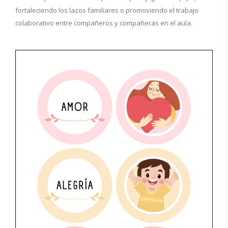
fortaleciendo los lazos familiares o promoviendo el trabajo
colaborativo entre compañeros y compañeras en el aula.