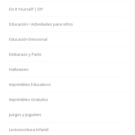
Do It Yourself | DIY
Educación / Actividades para niños
Educación Emocional
Embarazo y Parto
Halloween
Imprimibles Educativos
Imprimibles Gratuitos
Juegos y Juguetes
Lectoescritura Infantil