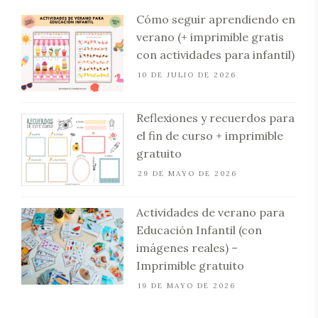
Cómo seguir aprendiendo en
verano (+ imprimible gratis
con actividades para infantil)
10 DE JULIO DE 2026
Reflexiones y recuerdos para
el fin de curso + imprimible
gratuito
29 DE MAYO DE 2026
Actividades de verano para
Educación Infantil (con
imágenes reales) –
Imprimible gratuito
19 DE MAYO DE 2026