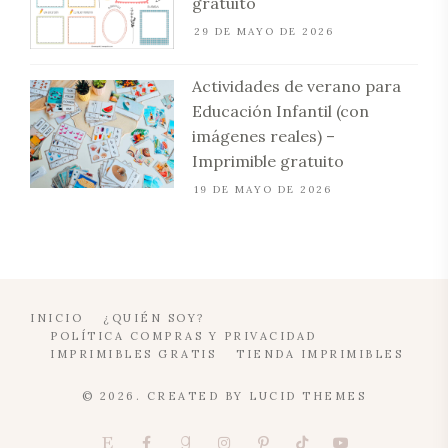
gratuito
29 DE MAYO DE 2026
Actividades de verano para
Educación Infantil (con
imágenes reales) –
Imprimible gratuito
19 DE MAYO DE 2026
INICIO
¿QUIÉN SOY?
POLÍTICA COMPRAS Y PRIVACIDAD
IMPRIMIBLES GRATIS
TIENDA IMPRIMIBLES
© 2026. CREATED BY
LUCID THEMES