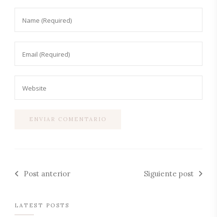
Post anterior
Siguiente post
LATEST POSTS