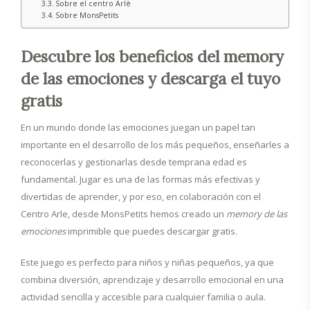
Sobre el centro Arlè
Sobre MonsPetits
Descubre los beneficios del memory
de las emociones y descarga el tuyo
gratis
En un mundo donde las emociones juegan un papel tan
importante en el desarrollo de los más pequeños, enseñarles a
reconocerlas y gestionarlas desde temprana edad es
fundamental. Jugar es una de las formas más efectivas y
divertidas de aprender, y por eso, en colaboración con el
Centro Arle, desde MonsPetits hemos creado un
memory de las
emociones
imprimible que puedes descargar gratis.
Este juego es perfecto para niños y niñas pequeños, ya que
combina diversión, aprendizaje y desarrollo emocional en una
actividad sencilla y accesible para cualquier familia o aula.