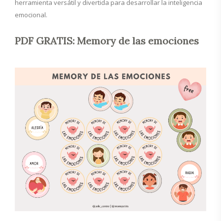
herramienta versátil y divertida para desarrollar la inteligencia
emocional.
PDF GRATIS: Memory de las emociones