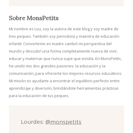
Sobre MonsPetits
Mi nombre es Lou, soy la autora de este blog y soy madre de
tres peques. También soy periodista y maestra de educación
infantil. Convertirme en madre cambió mi perspectiva del
mundo y descubrí una forma completamente nueva de vivir,
educar y maternar que nunca supe que existía. En MonsPetits,
he unido mis dos grandes pasiones: la educación y la
comunicación, para ofrecerte los mejores recursos educativos.
Mi misión es ayudarte a encontrar el equilibrio perfecto entre
aprendizaje y diversión, brindándote herramientas prácticas
para la educación de tus peques.
Lourdes:
@monspetits