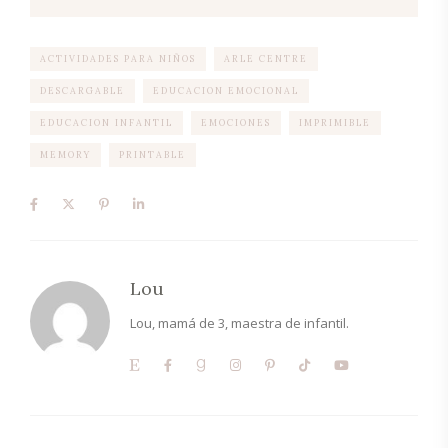
ACTIVIDADES PARA NIÑOS
ARLE CENTRE
DESCARGABLE
EDUCACION EMOCIONAL
EDUCACION INFANTIL
EMOCIONES
IMPRIMIBLE
MEMORY
PRINTABLE
Lou
Lou, mamá de 3, maestra de infantil.