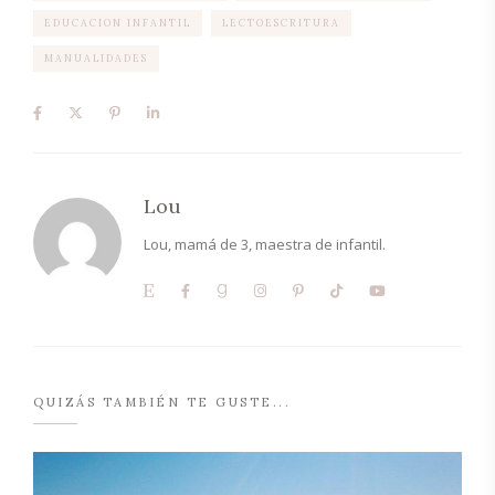
EDUCACION INFANTIL
LECTOESCRITURA
MANUALIDADES
Lou
Lou, mamá de 3, maestra de infantil.
QUIZÁS TAMBIÉN TE GUSTE...