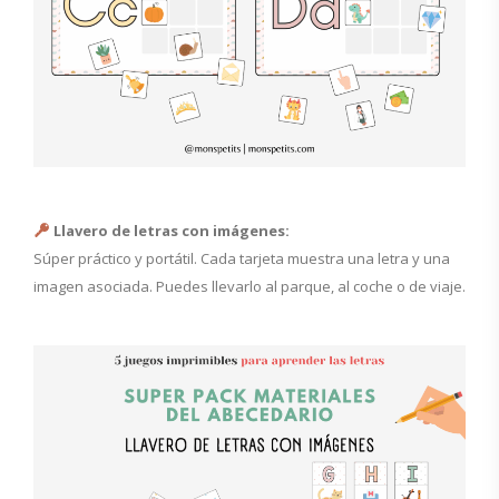
Llavero de letras con imágenes:
Súper práctico y portátil. Cada tarjeta muestra una letra y una
imagen asociada. Puedes llevarlo al parque, al coche o de viaje.