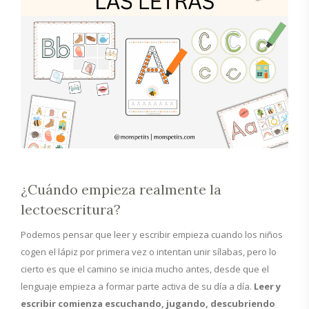
¿Cuándo empieza realmente la
lectoescritura?
Podemos pensar que leer y escribir empieza cuando los niños
cogen el lápiz por primera vez o intentan unir sílabas, pero lo
cierto es que el camino se inicia mucho antes, desde que el
lenguaje empieza a formar parte activa de su día a día.
Leer y
escribir comienza escuchando, jugando, descubriendo