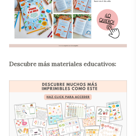
Descubre más materiales educativos: