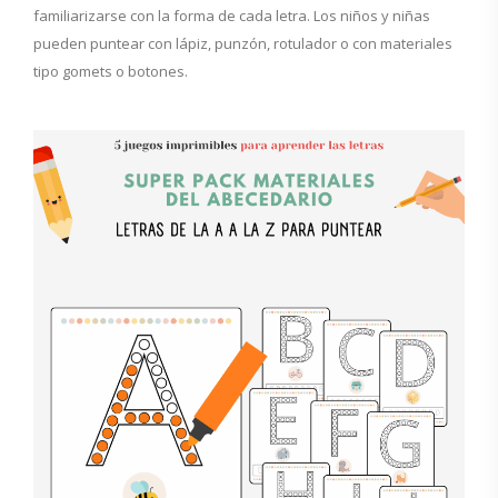
familiarizarse con la forma de cada letra. Los niños y niñas
pueden puntear con lápiz, punzón, rotulador o con materiales
tipo gomets o botones.