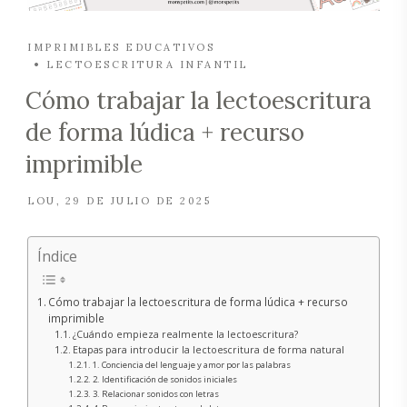
IMPRIMIBLES EDUCATIVOS
LECTOESCRITURA INFANTIL
Cómo trabajar la lectoescritura
de forma lúdica + recurso
imprimible
LOU
29 DE JULIO DE 2025
Índice
Cómo trabajar la lectoescritura de forma lúdica + recurso
imprimible
¿Cuándo empieza realmente la lectoescritura?
Etapas para introducir la lectoescritura de forma natural
1. Conciencia del lenguaje y amor por las palabras
2. Identificación de sonidos iniciales
3. Relacionar sonidos con letras