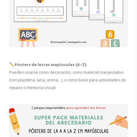
Pósters de letras mayúsculas (A–Z):
Pueden usarse como decoración, como material manipulativo
(con plastilina, lana, arena…), o como base para actividades de
repaso o memoria visual.