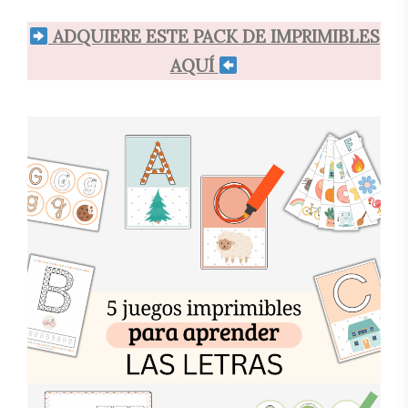
ADQUIERE ESTE PACK DE IMPRIMIBLES
AQUÍ