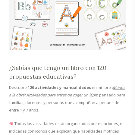
¿Sabías que tengo un libro con 120
propuestas educativas?
Descubre
120 actividades y manualidades
en mi libro
¡Manos
a la obra! Actividades para antes de coger un lápiz
, pensado para
familias, docentes y personas que acompañan a peques de
entre 1 y 7 años.
Todas las actividades están organizadas por estaciones, e
indicadas con iconos que explican qué habilidades motrices