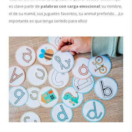
es clave partir de
palabras con carga emocional
: su nombre,
el de su mamá, sus juguetes favoritos, su animal preferido… ¡Lo
importante es que tenga sentido para ellos!