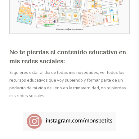
No te pierdas el contenido educativo en
mis redes sociales:
Si quieres estar al día de todas mis novedades, ver todos los
recursos educativos que voy subiendo y formar parte de un
pedacito de mi vida de lleno en la trimaternidad, no te pierdas
mis redes sociales: