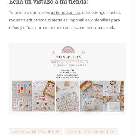
Echa un vistazo a mi tienda:
Te animo a que visites
mi tienda online
, donde tengo muchos
recursos educativos, materiales imprimibles y plantillas para
niños y niñas, para usar tanto en casa como en la escuela.
ACTIVIDADES PARA NIÑOS
CONCIENCIA FONOLOGICA