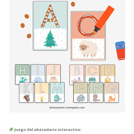
Juego del abecedario interactivo: