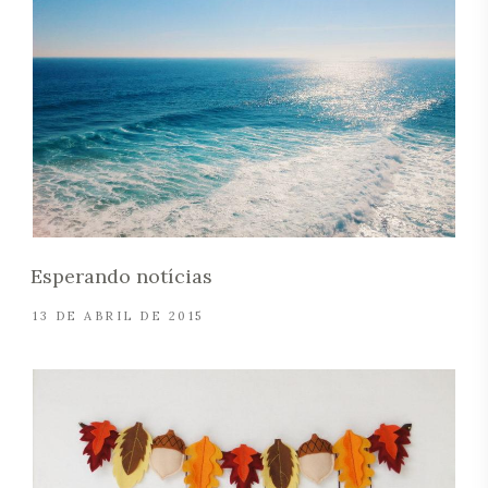
Esperando notícias
13 DE ABRIL DE 2015