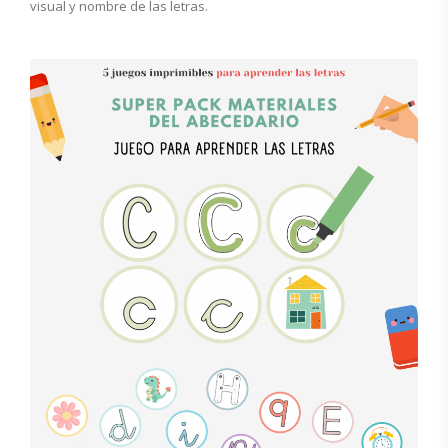
visual y nombre de las letras.