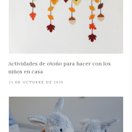
Actividades de otoño para hacer con los
niños en casa
21 DE OCTUBRE DE 2019