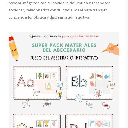
Asociar imágenes con su sonido inicial. Ayuda a reconocer
sonidos y relacionarlos con su grafía. Ideal para trabajar
conciencia fonológica y discriminación auditiva.