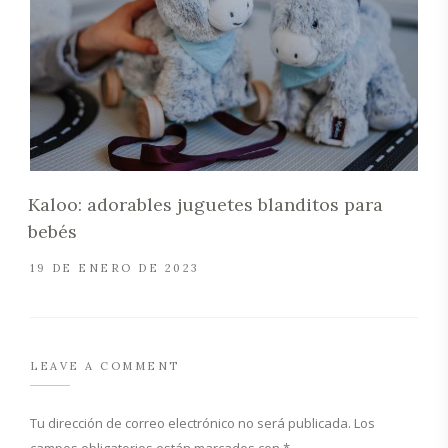
Kaloo: adorables juguetes blanditos para
bebés
19 DE ENERO DE 2023
LEAVE A COMMENT
Tu dirección de correo electrónico no será publicada.
Los
campos obligatorios están marcados con
*