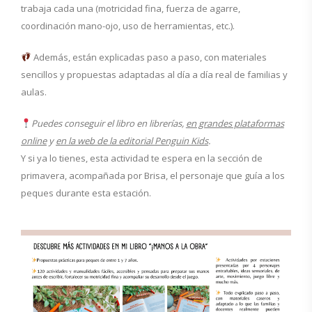
trabaja cada una (motricidad fina, fuerza de agarre,
coordinación mano-ojo, uso de herramientas, etc.).
Además, están explicadas paso a paso, con materiales
sencillos y propuestas adaptadas al día a día real de familias y
aulas.
Puedes conseguir el libro en librerías,
en grandes plataformas
online
y
en la web de la editorial Penguin Kids
.
Y si ya lo tienes, esta actividad te espera en la sección de
primavera, acompañada por Brisa, el personaje que guía a los
peques durante esta estación.