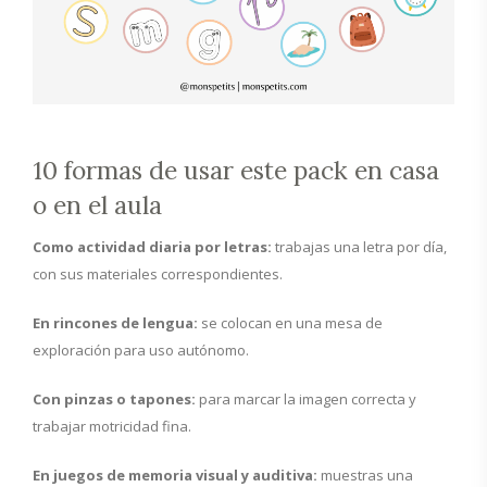
10 formas de usar este pack en casa
o en el aula
Como actividad diaria por letras:
trabajas una letra por día,
con sus materiales correspondientes.
En rincones de lengua:
se colocan en una mesa de
exploración para uso autónomo.
Con pinzas o tapones:
para marcar la imagen correcta y
trabajar motricidad fina.
En juegos de memoria visual y auditiva:
muestras una