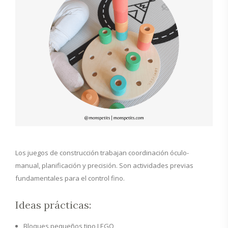
Los juegos de construcción trabajan coordinación óculo-
manual, planificación y precisión. Son actividades previas
fundamentales para el control fino.
Ideas prácticas:
Bloques pequeños tipo LEGO