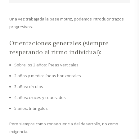
Una vez trabajada la base motriz, podemos introducir trazos
progresivos.
Orientaciones generales (siempre
respetando el ritmo individual):
Sobre los 2 años: líneas verticales
2 años y medio: líneas horizontales
3 años: círculos
4 años: cruces y cuadrados
5 años: triángulos
Pero siempre como consecuencia del desarrollo, no como
exigencia.