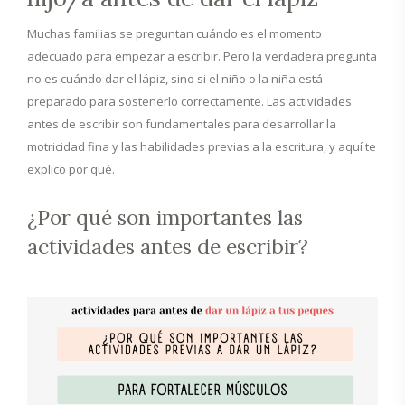
Muchas familias se preguntan cuándo es el momento
adecuado para empezar a escribir. Pero la verdadera pregunta
no es cuándo dar el lápiz, sino si el niño o la niña está
preparado para sostenerlo correctamente. Las actividades
antes de escribir son fundamentales para desarrollar la
motricidad fina y las habilidades previas a la escritura, y aquí te
explico por qué.
¿Por qué son importantes las
actividades antes de escribir?