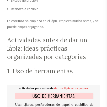
Exceso de presión
Rechazo a escribir
La escritura no empieza en el lápiz, empieza mucho antes, y se
puede empezar jugando.
Actividades antes de dar un
lápiz: ideas prácticas
organizadas por categorías
1. Uso de herramientas