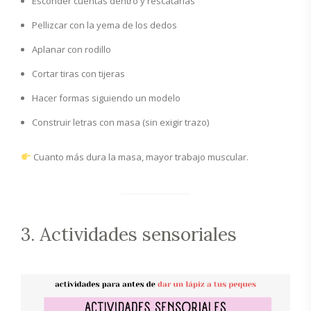
Esconder cuentas dentro y rescatarlas
Pellizcar con la yema de los dedos
Aplanar con rodillo
Cortar tiras con tijeras
Hacer formas siguiendo un modelo
Construir letras con masa (sin exigir trazo)
Cuanto más dura la masa, mayor trabajo muscular.
3. Actividades sensoriales