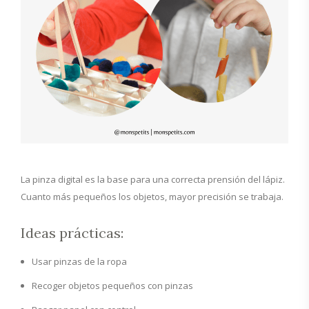
La pinza digital es la base para una correcta prensión del lápiz.
Cuanto más pequeños los objetos, mayor precisión se trabaja.
Ideas prácticas:
Usar pinzas de la ropa
Recoger objetos pequeños con pinzas