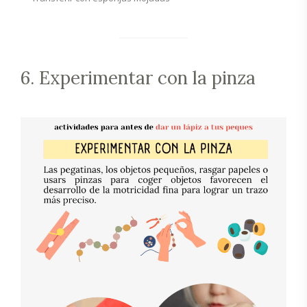
6. Experimentar con la pinza