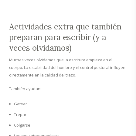
Actividades extra que también
preparan para escribir (y a
veces olvidamos)
Muchas veces olvidamos que la escritura empieza en el
cuerpo. La estabilidad del hombro y el control postural influyen
directamente en la calidad del trazo.
También ayudan:
Gatear
Trepar
Colgarse
Lanzar y atrapar pelotas