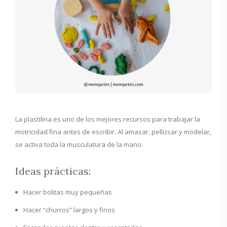
La plastilina es uno de los mejores recursos para trabajar la
motricidad fina antes de escribir. Al amasar, pellizcar y modelar,
se activa toda la musculatura de la mano.
Ideas prácticas:
Hacer bolitas muy pequeñas
Hacer “churros” largos y finos