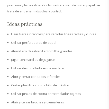
precisión y la coordinación. No se trata solo de cortar papel: se
trata de entrenar músculos y control.
Ideas prácticas:
Usar tijeras infantiles para recortar líneas rectas y curvas
Utilizar perforadoras de papel
Atornillar y desatornillar tornillos grandes
Jugar con martillos de juguete
Utilizar destornilladores de madera
Abrir y cerrar candados infantiles
Cortar plastilina con cuchillo de plástico
Utilizar pinzas de cocina para trasladar objetos
Abrir y cerrar broches y cremalleras