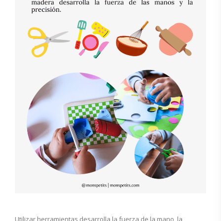
Utilizar herramientas desarrolla la fuerza de la mano, la