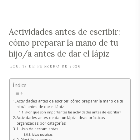
Actividades antes de escribir:
cómo preparar la mano de tu
hijo/a antes de dar el lápiz
LOU
17 DE FEBRERO DE 2026
Índice
Actividades antes de escribir: cómo preparar la mano de tu
hijo/a antes de dar el lápiz
¿Por qué son importantes las actividades antes de escribir?
Actividades antes de dar un lápiz: ideas prácticas
organizadas por categorías
1. Uso de herramientas
Ideas prácticas:
2. Plastilina y masas