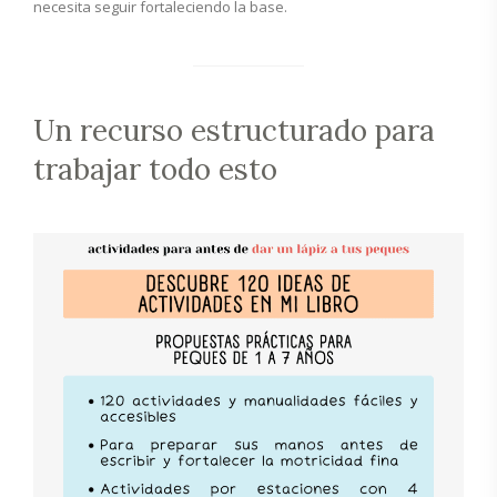
necesita seguir fortaleciendo la base.
Un recurso estructurado para
trabajar todo esto