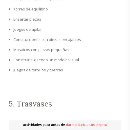
Torres de equilibrio
Ensartar piezas
Juegos de apilar
Construcciones con piezas encajables
Mosaicos con piezas pequeñas
Construir siguiendo un modelo visual
Juegos de tornillos y tuercas
5. Trasvases