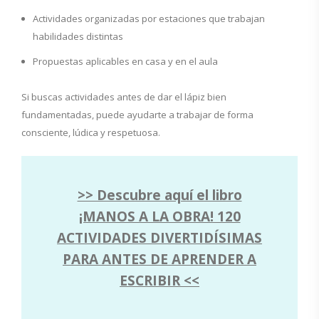
Actividades organizadas por estaciones que trabajan
habilidades distintas
Propuestas aplicables en casa y en el aula
Si buscas actividades antes de dar el lápiz bien
fundamentadas, puede ayudarte a trabajar de forma
consciente, lúdica y respetuosa.
>> Descubre aquí el libro
¡MANOS A LA OBRA! 120
ACTIVIDADES DIVERTIDÍSIMAS
PARA ANTES DE APRENDER A
ESCRIBIR <<