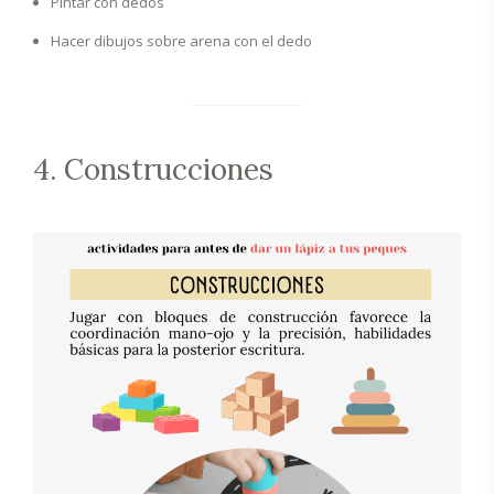
Pintar con dedos
Hacer dibujos sobre arena con el dedo
4. Construcciones