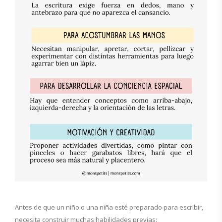
Antes de que un niño o una niña esté preparado para escribir,
necesita construir muchas habilidades previas: