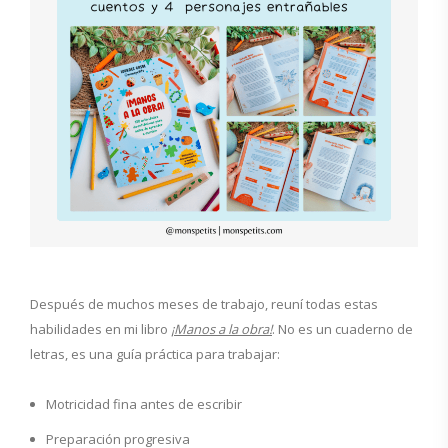
Después de muchos meses de trabajo, reuní todas estas
habilidades en mi libro
¡Manos a la obra!
. No es un cuaderno de
letras, es una guía práctica para trabajar:
Motricidad fina antes de escribir
Preparación progresiva