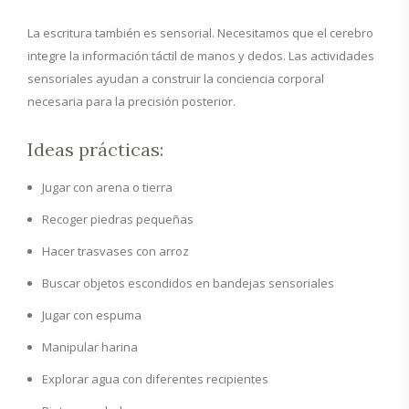
La escritura también es sensorial. Necesitamos que el cerebro
integre la información táctil de manos y dedos. Las actividades
sensoriales ayudan a construir la conciencia corporal
necesaria para la precisión posterior.
Ideas prácticas:
Jugar con arena o tierra
Recoger piedras pequeñas
Hacer trasvases con arroz
Buscar objetos escondidos en bandejas sensoriales
Jugar con espuma
Manipular harina
Explorar agua con diferentes recipientes