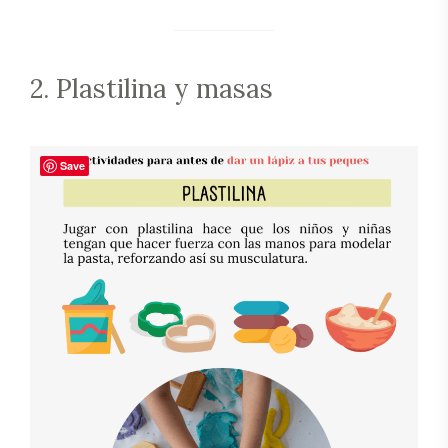
2. Plastilina y masas
Save