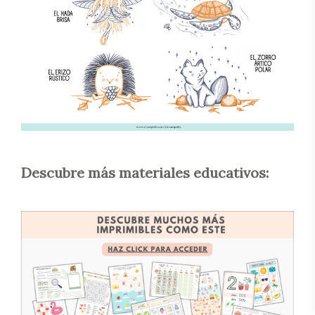
Descubre más materiales educativos: