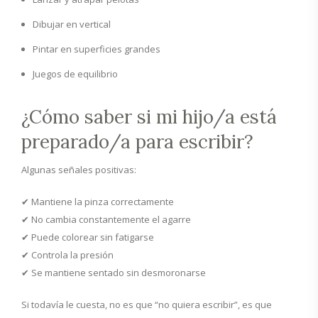
Dibujar en vertical
Pintar en superficies grandes
Juegos de equilibrio
¿Cómo saber si mi hijo/a está
preparado/a para escribir?
Algunas señales positivas:
✔ Mantiene la pinza correctamente
✔ No cambia constantemente el agarre
✔ Puede colorear sin fatigarse
✔ Controla la presión
✔ Se mantiene sentado sin desmoronarse
Si todavía le cuesta, no es que “no quiera escribir”, es que