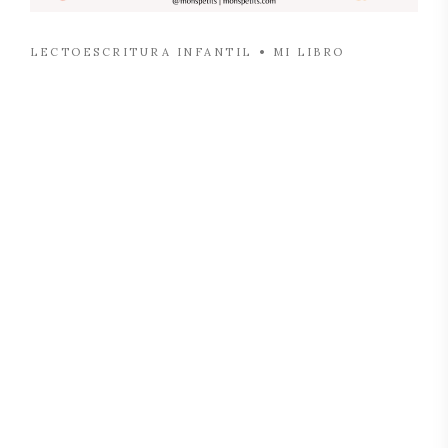
LECTOESCRITURA INFANTIL
MI LIBRO