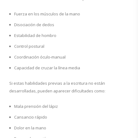
Fuerza en los músculos de la mano
Disociación de dedos
Estabilidad de hombro
Control postural
Coordinación óculo-manual
Capacidad de cruzar la línea media
Si estas habilidades previas a la escritura no están
desarrolladas, pueden aparecer dificultades como:
Mala prensión del lápiz
Cansancio rápido
Dolor en la mano