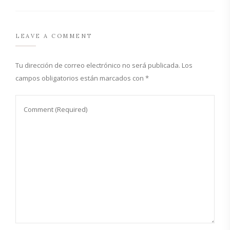
LEAVE A COMMENT
Tu dirección de correo electrónico no será publicada.
Los
campos obligatorios están marcados con
*