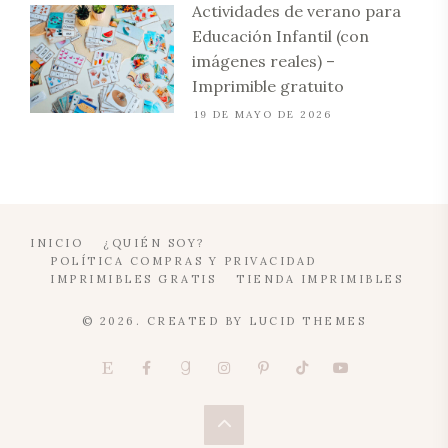
Actividades de verano para
Educación Infantil (con
imágenes reales) –
Imprimible gratuito
19 DE MAYO DE 2026
INICIO
¿QUIÉN SOY?
POLÍTICA COMPRAS Y PRIVACIDAD
IMPRIMIBLES GRATIS
TIENDA IMPRIMIBLES
© 2026. CREATED BY
LUCID THEMES