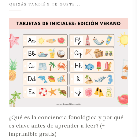
QUIZÁS TAMBIÉN TE GUSTE...
¿Qué es la conciencia fonológica y por qué
es clave antes de aprender a leer? (+
imprimible gratis)