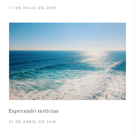
17 DE JULIO DE 2025
Esperando notícias
13 DE ABRIL DE 2015