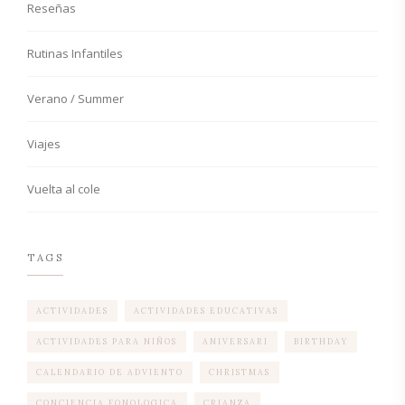
Reseñas
Rutinas Infantiles
Verano / Summer
Viajes
Vuelta al cole
TAGS
ACTIVIDADES
ACTIVIDADES EDUCATIVAS
ACTIVIDADES PARA NIÑOS
ANIVERSARI
BIRTHDAY
CALENDARIO DE ADVIENTO
CHRISTMAS
CONCIENCIA FONOLOGICA
CRIANZA