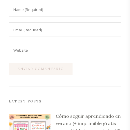
LATEST POSTS
Cómo seguir aprendiendo en
verano (+ imprimible gratis