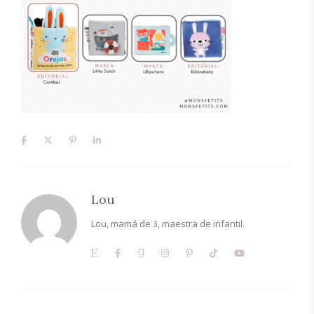
Lou
Lou, mamá de 3, maestra de infantil.