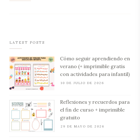
LATEST POSTS
Cómo seguir aprendiendo en
verano (+ imprimible gratis
con actividades para infantil)
10 DE JULIO DE 2026
Reflexiones y recuerdos para
el fin de curso + imprimible
gratuito
29 DE MAYO DE 2026