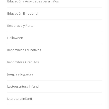
Educación / Actividades para niños
Educación Emocional
Embarazo y Parto
Halloween
Imprimibles Educativos
Imprimibles Gratuitos
Juegos y Juguetes
Lectoescritura Infantil
Literatura Infantil