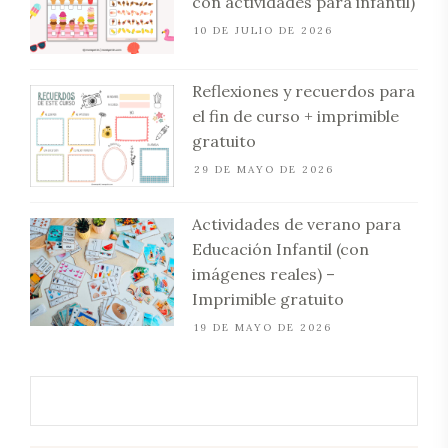
con actividades para infantil)
10 DE JULIO DE 2026
Reflexiones y recuerdos para
el fin de curso + imprimible
gratuito
29 DE MAYO DE 2026
Actividades de verano para
Educación Infantil (con
imágenes reales) –
Imprimible gratuito
19 DE MAYO DE 2026