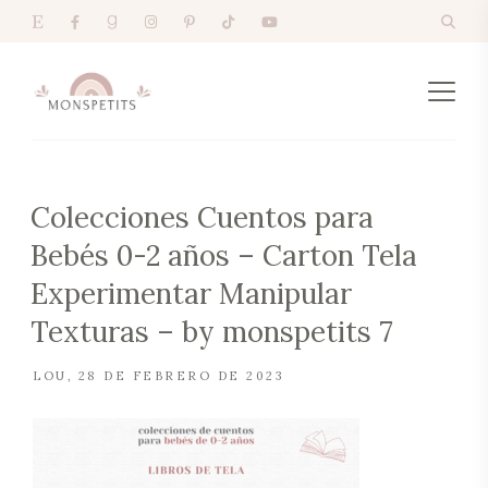
Colecciones Cuentos para
Bebés 0-2 años – Carton Tela
Experimentar Manipular
Texturas – by monspetits 7
LOU
28 DE FEBRERO DE 2023