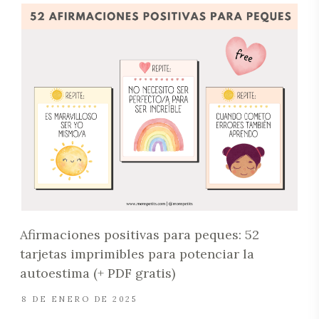
Afirmaciones positivas para peques: 52
tarjetas imprimibles para potenciar la
autoestima (+ PDF gratis)
8 DE ENERO DE 2025