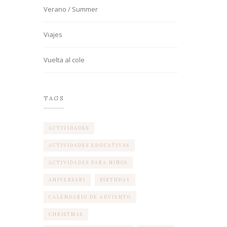
Verano / Summer
Viajes
Vuelta al cole
TAGS
ACTIVIDADES
ACTIVIDADES EDUCATIVAS
ACTIVIDADES PARA NIÑOS
ANIVERSARI
BIRTHDAY
CALENDARIO DE ADVIENTO
CHRISTMAS