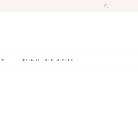
ATIS
TIENDA IMPRIMIBLES