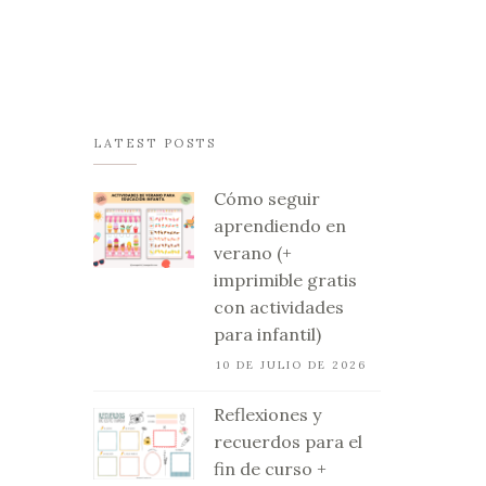
LATEST POSTS
Cómo seguir
aprendiendo en
verano (+
imprimible gratis
con actividades
para infantil)
10 DE JULIO DE 2026
Reflexiones y
recuerdos para el
fin de curso +