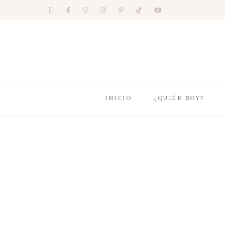
INICIO
¿QUIÉN SOY?