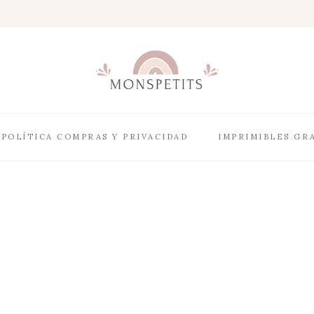
POLÍTICA COMPRAS Y PRIVACIDAD
IMPRIMIBLES GR