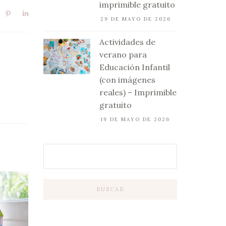
imprimible gratuito
29 DE MAYO DE 2026
Actividades de
verano para
Educación Infantil
(con imágenes
reales) – Imprimible
gratuito
19 DE MAYO DE 2026
BUSCAR