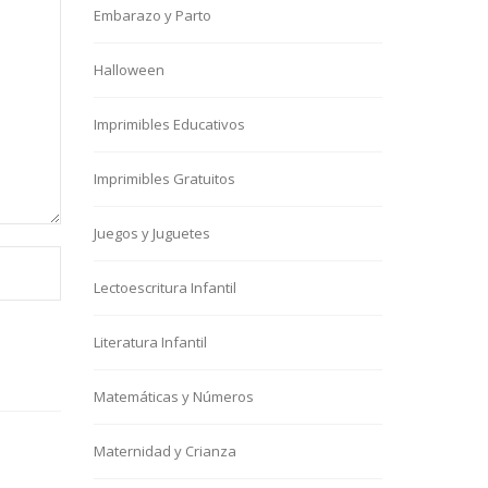
Embarazo y Parto
Halloween
Imprimibles Educativos
Imprimibles Gratuitos
Juegos y Juguetes
Lectoescritura Infantil
Literatura Infantil
Matemáticas y Números
Maternidad y Crianza