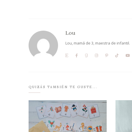
Lou
Lou, mamá de 3, maestra de infantil.
QUIZÁS TAMBIÉN TE GUSTE...