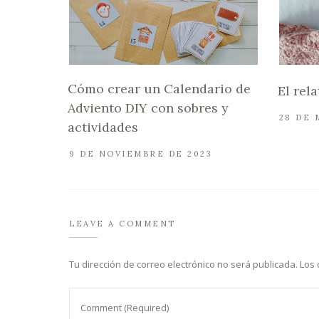
Cómo crear un Calendario de
El rel
Adviento DIY con sobres y
28 DE 
actividades
9 DE NOVIEMBRE DE 2023
LEAVE A COMMENT
Tu dirección de correo electrónico no será publicada.
Los 