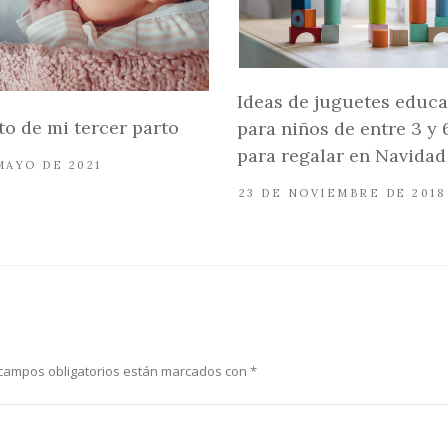
Ideas de juguetes educa
ato de mi tercer parto
para niños de entre 3 y 
para regalar en Navidad
MAYO DE 2021
23 DE NOVIEMBRE DE 2018
campos obligatorios están marcados con
*