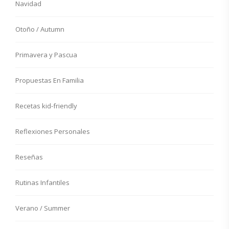
Navidad
Otoño / Autumn
Primavera y Pascua
Propuestas En Familia
Recetas kid-friendly
Reflexiones Personales
Reseñas
Rutinas Infantiles
Verano / Summer