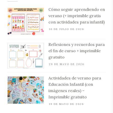
Cómo seguir aprendiendo en
verano (+ imprimible gratis
con actividades para infantil)
10 DE JULIO DE 2026
Reflexiones y recuerdos para
el fin de curso + imprimible
gratuito
29 DE MAYO DE 2026
Actividades de verano para
Educación Infantil (con
imágenes reales) –
Imprimible gratuito
19 DE MAYO DE 2026