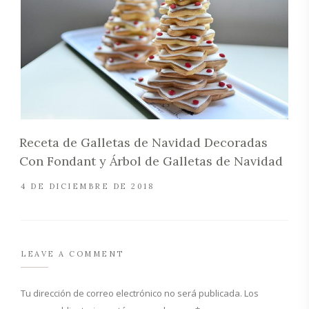
Receta de Galletas de Navidad Decoradas
Con Fondant y Árbol de Galletas de Navidad
4 DE DICIEMBRE DE 2018
LEAVE A COMMENT
Tu dirección de correo electrónico no será publicada.
Los