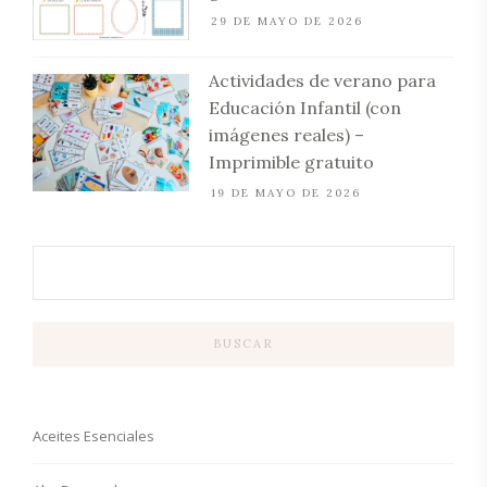
29 DE MAYO DE 2026
Actividades de verano para
Educación Infantil (con
imágenes reales) –
Imprimible gratuito
19 DE MAYO DE 2026
BUSCAR
Aceites Esenciales