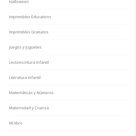
Halloween
Imprimibles Educativos
Imprimibles Gratuitos
Juegos y Juguetes
Lectoescritura Infantil
Literatura Infantil
Matemáticas y Números
Maternidad y Crianza
Mi libro