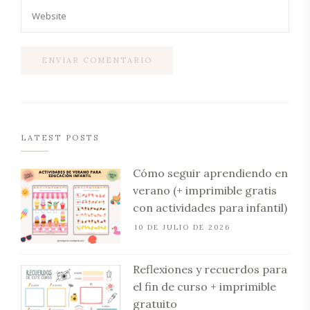
LATEST POSTS
Cómo seguir aprendiendo en
verano (+ imprimible gratis
con actividades para infantil)
10 DE JULIO DE 2026
Reflexiones y recuerdos para
el fin de curso + imprimible
gratuito