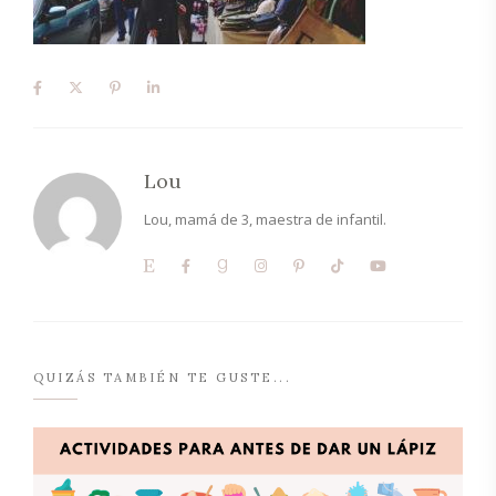
Lou
Lou, mamá de 3, maestra de infantil.
QUIZÁS TAMBIÉN TE GUSTE...