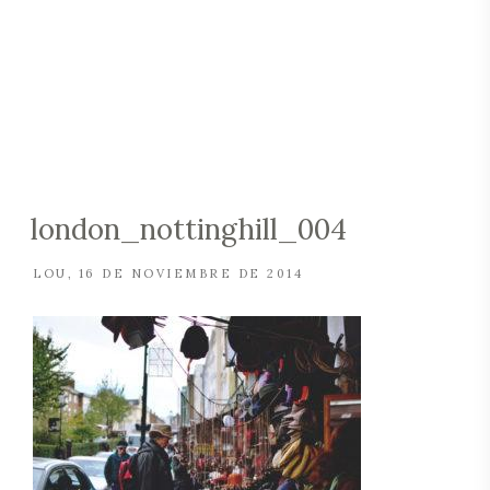
london_nottinghill_004
LOU
16 DE NOVIEMBRE DE 2014