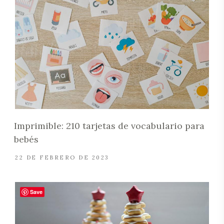
Imprimible: 210 tarjetas de vocabulario para
bebés
22 DE FEBRERO DE 2023
Save