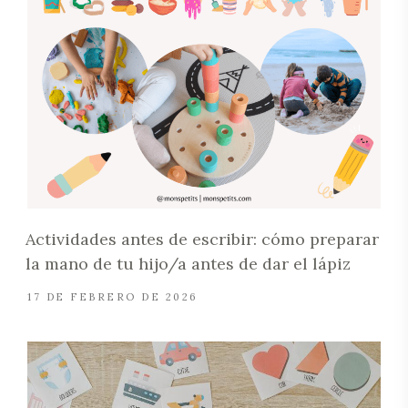
Actividades antes de escribir: cómo preparar
la mano de tu hijo/a antes de dar el lápiz
17 DE FEBRERO DE 2026