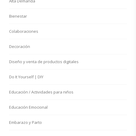
Alta Demanda
Bienestar
Colaboraciones
Decoración
Diseño y venta de productos digitales
Do It Yourself | DIY
Educación / Actividades para niños
Educación Emocional
Embarazo y Parto