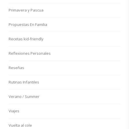
Primavera y Pascua
Propuestas En Familia
Recetas kid-friendly
Reflexiones Personales
Reseñas
Rutinas Infantiles
Verano / Summer
Viajes
Vuelta al cole