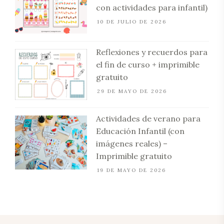
con actividades para infantil)
10 DE JULIO DE 2026
Reflexiones y recuerdos para
el fin de curso + imprimible
gratuito
29 DE MAYO DE 2026
Actividades de verano para
Educación Infantil (con
imágenes reales) –
Imprimible gratuito
19 DE MAYO DE 2026