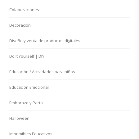
Colaboraciones
Decoración
Diseño y venta de productos digitales
Do It Yourself | DIY
Educación / Actividades para niños
Educación Emocional
Embarazo y Parto
Halloween
Imprimibles Educativos