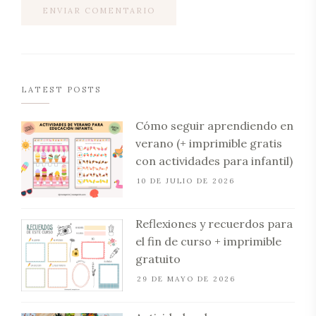
LATEST POSTS
Cómo seguir aprendiendo en
verano (+ imprimible gratis
con actividades para infantil)
10 DE JULIO DE 2026
Reflexiones y recuerdos para
el fin de curso + imprimible
gratuito
29 DE MAYO DE 2026