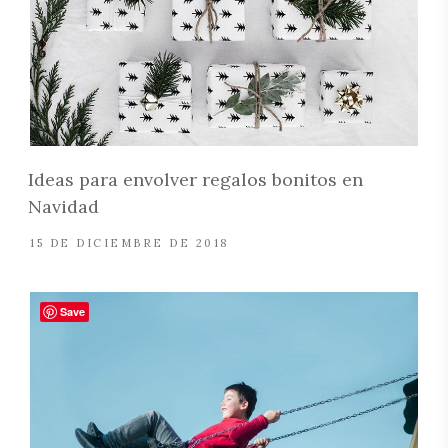
Ideas para envolver regalos bonitos en
Navidad
15 DE DICIEMBRE DE 2018
Save