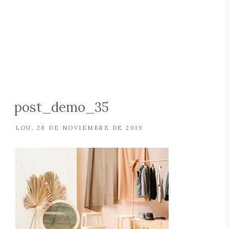
post_demo_35
LOU
28 DE NOVIEMBRE DE 2019