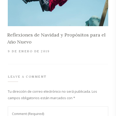
Reflexiones de Navidad y Propósitos para el
Año Nuevo
9 DE ENERO DE 2019
LEAVE A COMMENT
Tu dirección de correo electrónico no será publicada.
Los
campos obligatorios están marcados con
*