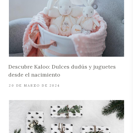
Descubre Kaloo: Dulces dudús y juguetes
desde el nacimiento
20 DE MARZO DE 2024