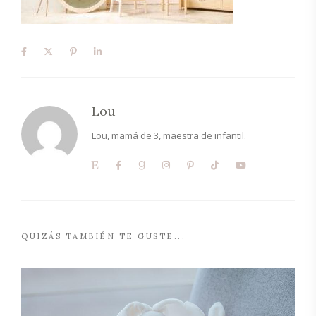
Lou
Lou, mamá de 3, maestra de infantil.
QUIZÁS TAMBIÉN TE GUSTE...