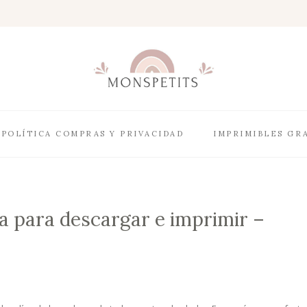
POLÍTICA COMPRAS Y PRIVACIDAD
IMPRIMIBLES GR
a para descargar e imprimir –