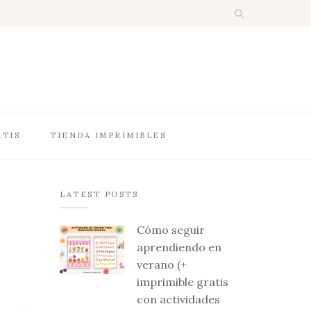
ATIS
TIENDA IMPRIMIBLES
LATEST POSTS
Cómo seguir
aprendiendo en
verano (+
imprimible gratis
con actividades