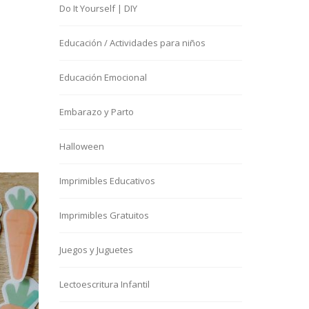
Do It Yourself | DIY
Educación / Actividades para niños
Educación Emocional
Embarazo y Parto
Halloween
Imprimibles Educativos
Imprimibles Gratuitos
Juegos y Juguetes
Lectoescritura Infantil