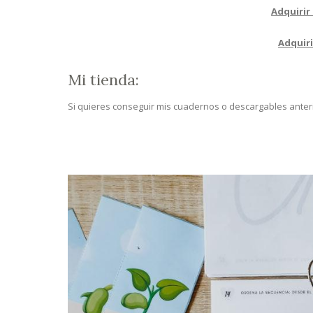
Adquirir 
Adquiri
Mi tienda:
Si quieres conseguir mis cuadernos o descargables anteri