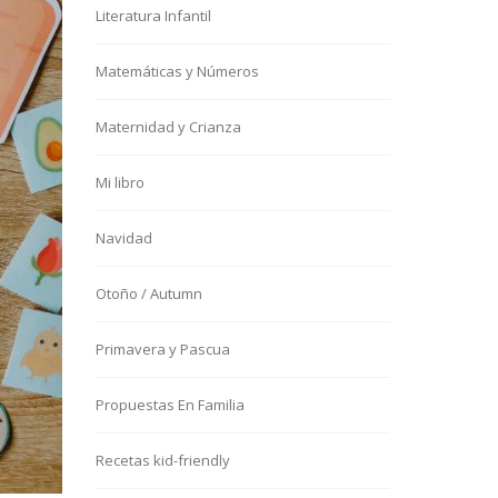
Literatura Infantil
Matemáticas y Números
Maternidad y Crianza
Mi libro
Navidad
Otoño / Autumn
Primavera y Pascua
Propuestas En Familia
Recetas kid-friendly