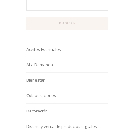
BUSCAR
Aceites Esenciales
Alta Demanda
Bienestar
Colaboraciones
Decoración
Diseño y venta de productos digitales