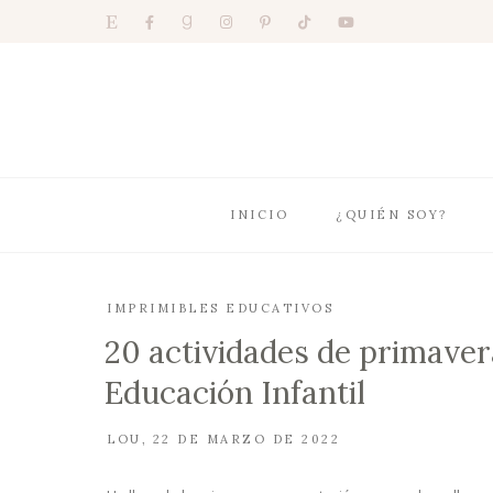
INICIO
¿QUIÉN SOY?
IMPRIMIBLES EDUCATIVOS
20 actividades de primaver
Educación Infantil
LOU
22 DE MARZO DE 2022