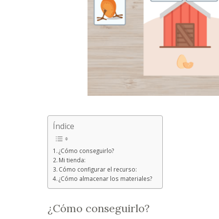
Índice
¿Cómo conseguirlo?
Mi tienda:
Cómo configurar el recurso:
¿Cómo almacenar los materiales?
¿Cómo conseguirlo?