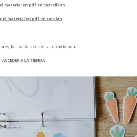
el material en pdf en castellano
r el material en pdf en catalán
ores, los puedes encontrar en mi tienda:
ACCEDER A LA TIENDA