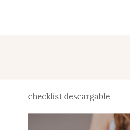
checklist descargable