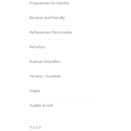
Propuestas En Familia
Recetas kid-friendly
Reflexiones Personales
Reseñas
Rutinas Infantiles
Verano / Summer
Viajes
Vuelta al cole
TAGS