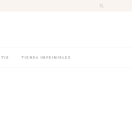
ATIS
TIENDA IMPRIMIBLES