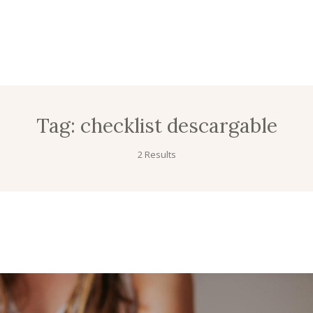
Tag:
checklist descargable
2 Results