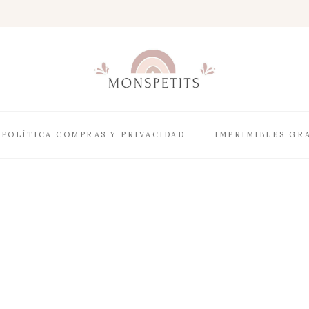
POLÍTICA COMPRAS Y PRIVACIDAD
IMPRIMIBLES GR