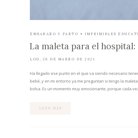
EMBARAZO Y PARTO
IMPRIMIBLES EDUCAT
La maleta para el hospital
LOU
26 DE MARZO DE 2021
Ha llegado ese punto en el que va siendo necesario tener 
bebé, y en mi entorno ya me preguntan si tengo la maleta l
bolsa. Es un momento muy emocionante, porque cada ve
LEER MÁS