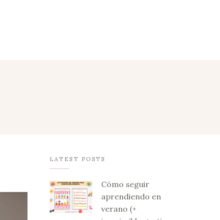
LATEST POSTS
Cómo seguir
aprendiendo en
verano (+