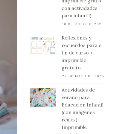
imprimible gratis
con actividades
para infantil)
10 DE JULIO DE 2026
Reflexiones y
recuerdos para el
fin de curso +
imprimible
gratuito
29 DE MAYO DE 2026
Actividades de
verano para
Educación Infantil
(con imágenes
reales) –
Imprimible