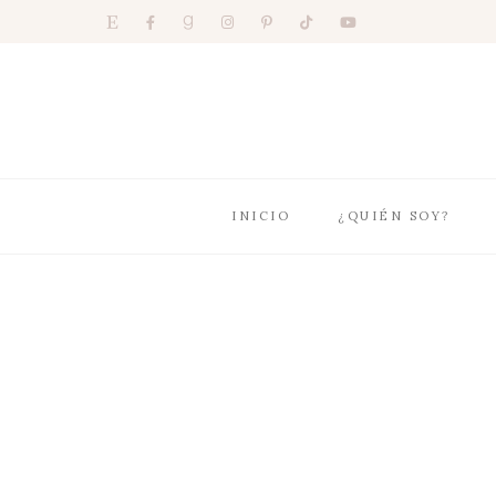
INICIO
¿QUIÉN SOY?