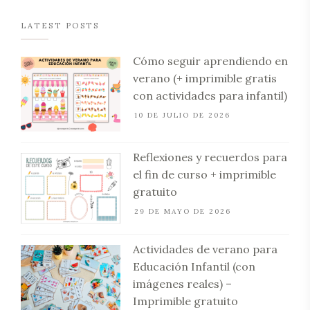
LATEST POSTS
Cómo seguir aprendiendo en
verano (+ imprimible gratis
con actividades para infantil)
10 DE JULIO DE 2026
Reflexiones y recuerdos para
el fin de curso + imprimible
gratuito
29 DE MAYO DE 2026
Actividades de verano para
Educación Infantil (con
imágenes reales) –
Imprimible gratuito