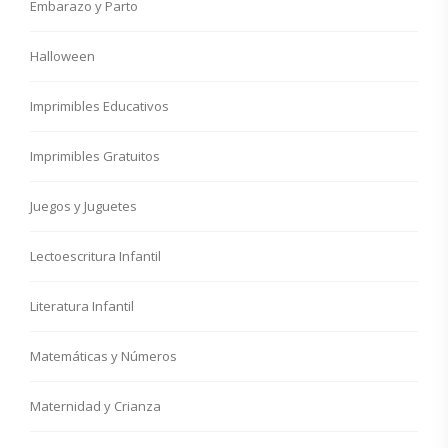
Embarazo y Parto
Halloween
Imprimibles Educativos
Imprimibles Gratuitos
Juegos y Juguetes
Lectoescritura Infantil
Literatura Infantil
Matemáticas y Números
Maternidad y Crianza