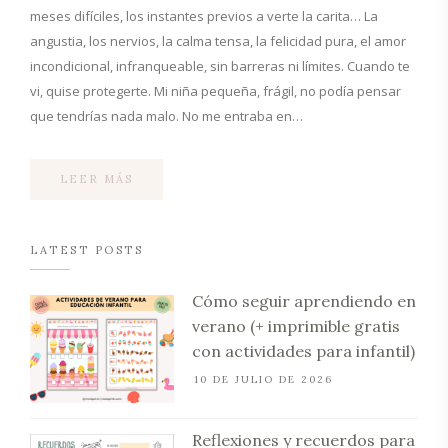
meses difíciles, los instantes previos a verte la carita… La
angustia, los nervios, la calma tensa, la felicidad pura, el amor
incondicional, infranqueable, sin barreras ni límites. Cuando te
vi, quise protegerte. Mi niña pequeña, frágil, no podía pensar
que tendrías nada malo. No me entraba en…
LEER MÁS
LATEST POSTS
Cómo seguir aprendiendo en
verano (+ imprimible gratis
con actividades para infantil)
10 DE JULIO DE 2026
Reflexiones y recuerdos para