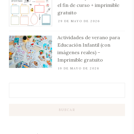
el fin de curso + imprimible
gratuito
29 DE MAYO DE 2026
Actividades de verano para
Educación Infantil (con
imágenes reales) –
Imprimible gratuito
19 DE MAYO DE 2026
BUSCAR