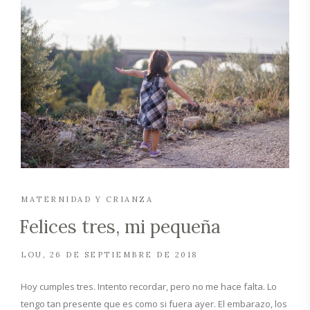
MATERNIDAD Y CRIANZA
Felices tres, mi pequeña
LOU
26 DE SEPTIEMBRE DE 2018
Hoy cumples tres. Intento recordar, pero no me hace falta. Lo
tengo tan presente que es como si fuera ayer. El embarazo, los