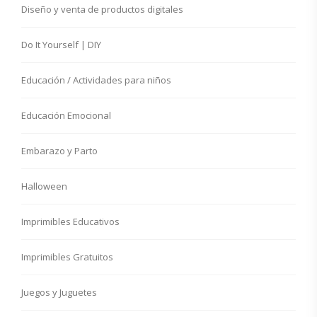
Diseño y venta de productos digitales
Do It Yourself | DIY
Educación / Actividades para niños
Educación Emocional
Embarazo y Parto
Halloween
Imprimibles Educativos
Imprimibles Gratuitos
Juegos y Juguetes