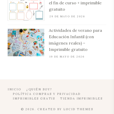
el fin de curso + imprimible
gratuito
29 DE MAYO DE 2026
Actividades de verano para
Educación Infantil (con
imágenes reales) –
Imprimible gratuito
19 DE MAYO DE 2026
INICIO
¿QUIÉN SOY?
POLÍTICA COMPRAS Y PRIVACIDAD
IMPRIMIBLES GRATIS
TIENDA IMPRIMIBLES
© 2026. CREATED BY
LUCID THEMES