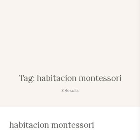
Tag:
habitacion montessori
3 Results
habitacion montessori