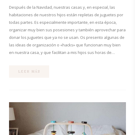
Después de la Navidad, nuestras casas y, en especial, las
habitaciones de nuestros hijos están repletas de juguetes por
todas partes. Es especialmente importante, en esta época,
organizar muy bien sus posesiones y también aprovechar para
donar los juguetes que ya no se usan. Os presento algunas de
las ideas de organización o «hacks» que funcionan muy bien
en nuestra casa, y que facilitan a mis hijos sus horas de…
LEER MÁS