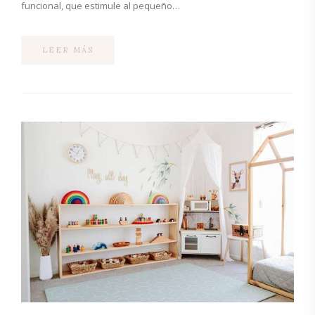
funcional, que estimule al pequeño…
LEER MÁS