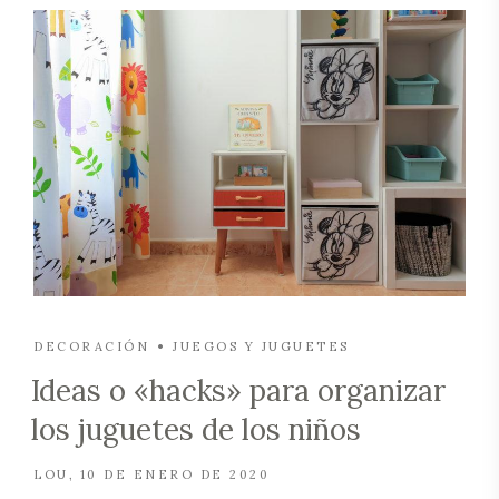
DECORACIÓN
JUEGOS Y JUGUETES
Ideas o «hacks» para organizar
los juguetes de los niños
LOU
10 DE ENERO DE 2020