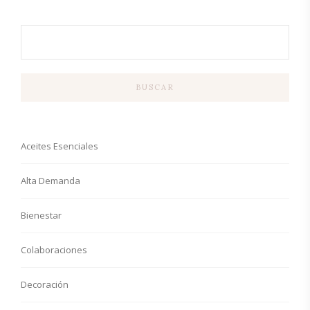
BUSCAR
Aceites Esenciales
Alta Demanda
Bienestar
Colaboraciones
Decoración