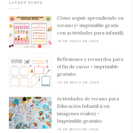
LATEST POSTS
Cómo seguir aprendiendo en
verano (+ imprimible gratis
con actividades para infantil)
10 DE JULIO DE 2026
Reflexiones y recuerdos para
el fin de curso + imprimible
gratuito
29 DE MAYO DE 2026
Actividades de verano para
Educación Infantil (con
imágenes reales) –
Imprimible gratuito
19 DE MAYO DE 2026