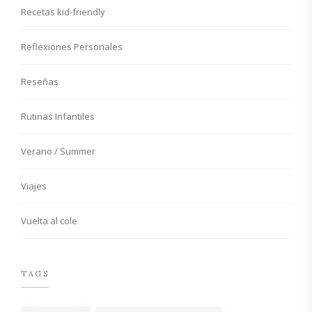
Recetas kid-friendly
Reflexiones Personales
Reseñas
Rutinas Infantiles
Verano / Summer
Viajes
Vuelta al cole
TAGS