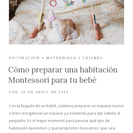
DECORACIÓN
MATERNIDAD Y CRIANZA
Cómo preparar una habitación
Montessori para tu bebé
LOU
18 DE ABRIL DE 2019
Con la llegada de un bebé, solemos preparar un espacio nuevo
o bien reorganizar un espacio ya existente para dar cabida al
pequeño. Es el mejor momento para pensar qué tipo de
habitación queremos y qué propósitos buscamos: que sea