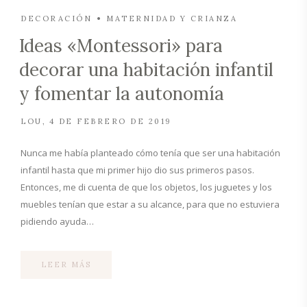
DECORACIÓN
MATERNIDAD Y CRIANZA
Ideas «Montessori» para
decorar una habitación infantil
y fomentar la autonomía
LOU
4 DE FEBRERO DE 2019
Nunca me había planteado cómo tenía que ser una habitación
infantil hasta que mi primer hijo dio sus primeros pasos.
Entonces, me di cuenta de que los objetos, los juguetes y los
muebles tenían que estar a su alcance, para que no estuviera
pidiendo ayuda…
LEER MÁS