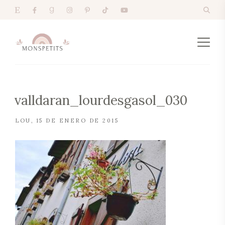
valldaran_lourdesgasol_030
LOU
15 DE ENERO DE 2015