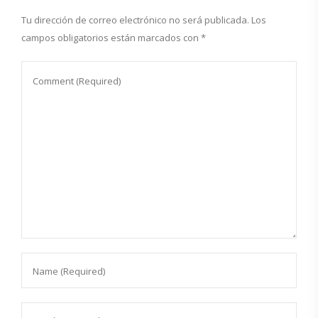
Tu dirección de correo electrónico no será publicada.
Los
campos obligatorios están marcados con
*