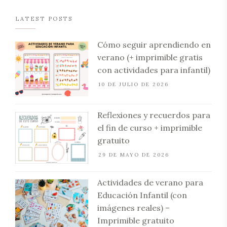
LATEST POSTS
Cómo seguir aprendiendo en
verano (+ imprimible gratis
con actividades para infantil)
10 DE JULIO DE 2026
Reflexiones y recuerdos para
el fin de curso + imprimible
gratuito
29 DE MAYO DE 2026
Actividades de verano para
Educación Infantil (con
imágenes reales) –
Imprimible gratuito