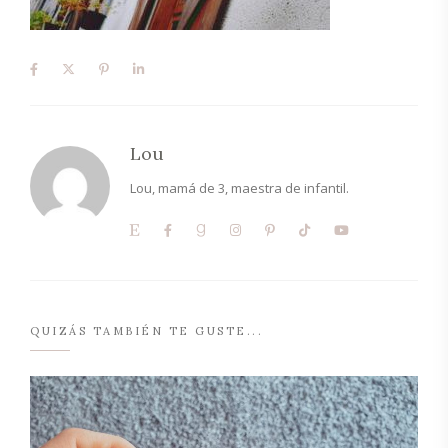
Lou
Lou, mamá de 3, maestra de infantil.
QUIZÁS TAMBIÉN TE GUSTE...