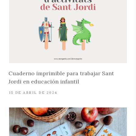
Cuaderno imprimible para trabajar Sant
Jordi en educación infantil
15 DE ABRIL DE 2024