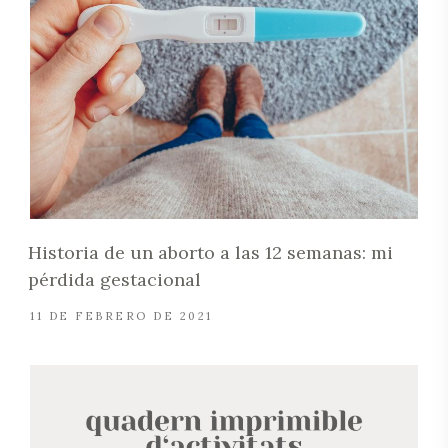
Historia de un aborto a las 12 semanas: mi
pérdida gestacional
11 DE FEBRERO DE 2021