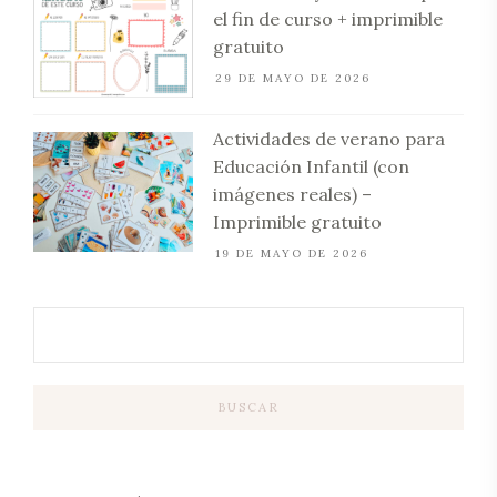
el fin de curso + imprimible
gratuito
29 DE MAYO DE 2026
Actividades de verano para
Educación Infantil (con
imágenes reales) –
Imprimible gratuito
19 DE MAYO DE 2026
BUSCAR