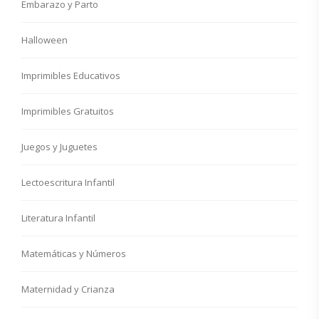
Embarazo y Parto
Halloween
Imprimibles Educativos
Imprimibles Gratuitos
Juegos y Juguetes
Lectoescritura Infantil
Literatura Infantil
Matemáticas y Números
Maternidad y Crianza