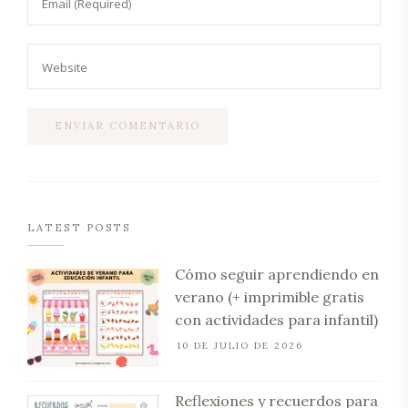
LATEST POSTS
Cómo seguir aprendiendo en
verano (+ imprimible gratis
con actividades para infantil)
10 DE JULIO DE 2026
Reflexiones y recuerdos para