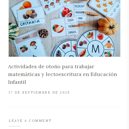
Actividades de otoño para trabajar
matemáticas y lectoescritura en Educación
Infantil
17 DE SEPTIEMBRE DE 2025
LEAVE A COMMENT