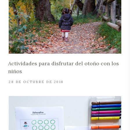
Actividades para disfrutar del otoño con los
niños
28 DE OCTUBRE DE 2018