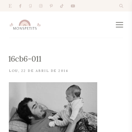
16cb6-011
LOU
22 DE ABRIL DE 2014