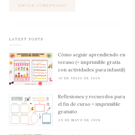
LATEST POSTS
Cómo seguir aprendiendo en
verano (+ imprimible gratis
con actividades para infantil)
10 DE JULIO DE 2026
Reflexiones y recuerdos para
el fin de curso + imprimible
gratuito
29 DE MAYO DE 2026