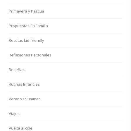
Primavera y Pascua
Propuestas En Familia
Recetas kid-friendly
Reflexiones Personales
Reseñas
Rutinas Infantiles
Verano / Summer
Viajes
Vuelta al cole