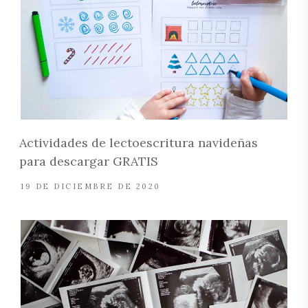
Actividades de lectoescritura navideñas
para descargar GRATIS
19 DE DICIEMBRE DE 2020