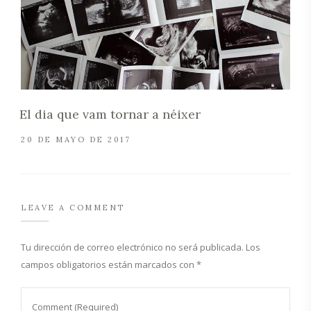
El dia que vam tornar a néixer
20 DE MAYO DE 2017
LEAVE A COMMENT
Tu dirección de correo electrónico no será publicada.
Los
campos obligatorios están marcados con
*