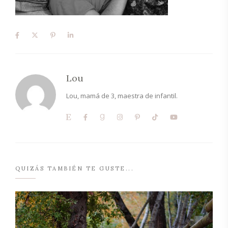
Lou
Lou, mamá de 3, maestra de infantil.
QUIZÁS TAMBIÉN TE GUSTE...