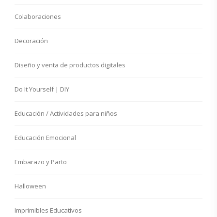
Colaboraciones
Decoración
Diseño y venta de productos digitales
Do It Yourself | DIY
Educación / Actividades para niños
Educación Emocional
Embarazo y Parto
Halloween
Imprimibles Educativos