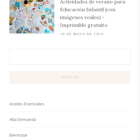
Actividades de verano para
Educación Infantil (con
imágenes reales) –
Imprimible gratuito
19 DE MAYO DE 2026
BUSCAR
Aceites Esenciales
Alta Demanda
Bienestar