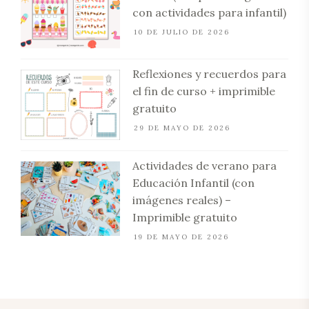
con actividades para infantil)
10 DE JULIO DE 2026
Reflexiones y recuerdos para
el fin de curso + imprimible
gratuito
29 DE MAYO DE 2026
Actividades de verano para
Educación Infantil (con
imágenes reales) –
Imprimible gratuito
19 DE MAYO DE 2026