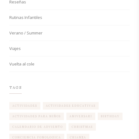
Reseñas
Rutinas Infantiles
Verano / Summer
Viajes
Vuelta al cole
TAGS
ACTIVIDADES
ACTIVIDADES EDUCATIVAS
ACTIVIDADES PARA NIÑOS
ANIVERSARI
BIRTHDAY
CALENDARIO DE ADVIENTO
CHRISTMAS
CONCIENCIA FONOLOGICA
CRIANZA