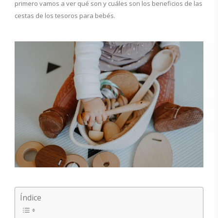
primero vamos a ver qué son y cuáles son los beneficios de las
cestas de los tesoros para bebés.
Índice