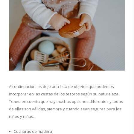
A continuación, os dejo una lista de objetos que podemos
incorporar en las cestas de los tesoros según su naturaleza.
Tened en cuenta que hay muchas opciones diferentes y todas
de ellas son válidas, siempre y cuando sean seguras para los
niños y niñas.
Cucharas de madera