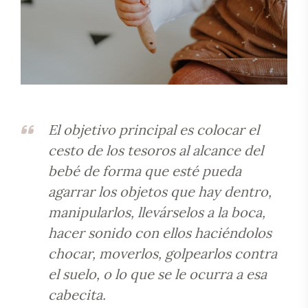
El objetivo principal es colocar el
cesto de los tesoros al alcance del
bebé de forma que esté pueda
agarrar los objetos que hay dentro,
manipularlos, llevárselos a la boca,
hacer sonido con ellos haciéndolos
chocar, moverlos, golpearlos contra
el suelo, o lo que se le ocurra a esa
cabecita.