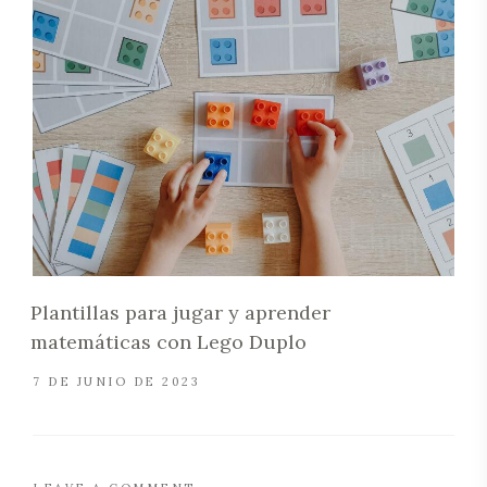
Plantillas para jugar y aprender
matemáticas con Lego Duplo
7 DE JUNIO DE 2023