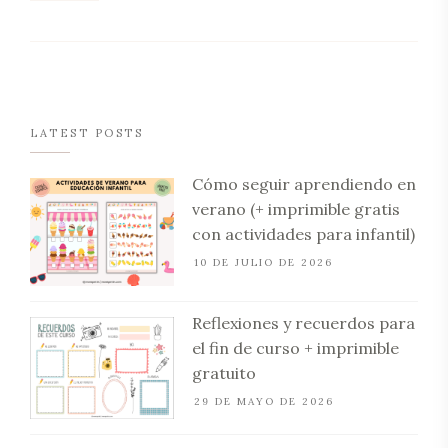
LATEST POSTS
Cómo seguir aprendiendo en
verano (+ imprimible gratis
con actividades para infantil)
10 DE JULIO DE 2026
Reflexiones y recuerdos para
el fin de curso + imprimible
gratuito
29 DE MAYO DE 2026