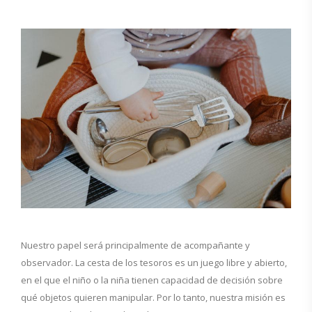
Nuestro papel será principalmente de acompañante y
observador. La cesta de los tesoros es un juego libre y abierto,
en el que el niño o la niña tienen capacidad de decisión sobre
qué objetos quieren manipular. Por lo tanto, nuestra misión es