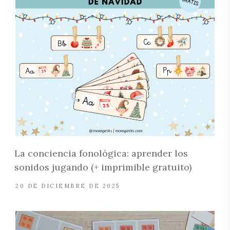
La conciencia fonológica: aprender los
sonidos jugando (+ imprimible gratuito)
20 DE DICIEMBRE DE 2025