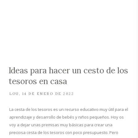
Ideas para hacer un cesto de los
tesoros en casa
LOU
14 DE ENERO DE 2022
La cesta de los tesoros es un recurso educativo muy útil para el
aprendizaje y desarrollo de bebés y niños pequeños. Hoy os
voy a dejar unas premisas muy básicas para crear una
preciosa cesta de los tesoros con poco presupuesto. Pero