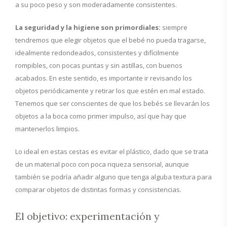
a su poco peso y son moderadamente consistentes.
La seguridad y la higiene son primordiales:
siempre
tendremos que elegir objetos que el bebé no pueda tragarse,
idealmente redondeados, consistentes y difícilmente
rompibles, con pocas puntas y sin astillas, con buenos
acabados. En este sentido, es importante ir revisando los
objetos periódicamente y retirar los que estén en mal estado.
Tenemos que ser conscientes de que los bebés se llevarán los
objetos a la boca como primer impulso, así que hay que
mantenerlos limpios.
Lo ideal en estas cestas es evitar el plástico, dado que se trata
de un material poco con poca riqueza sensorial, aunque
también se podría añadir alguno que tenga alguba textura para
comparar objetos de distintas formas y consistencias.
El objetivo: experimentación y