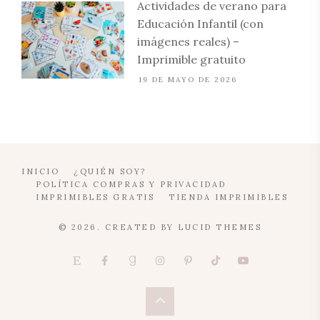
Actividades de verano para
Educación Infantil (con
imágenes reales) –
Imprimible gratuito
19 DE MAYO DE 2026
INICIO
¿QUIÉN SOY?
POLÍTICA COMPRAS Y PRIVACIDAD
IMPRIMIBLES GRATIS
TIENDA IMPRIMIBLES
© 2026. CREATED BY
LUCID THEMES