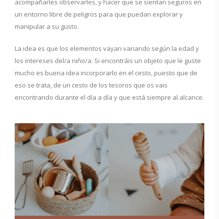
acompañarles observarles, y hacer que se sientan seguros en
un entorno libre de peligros para que puedan explorar y
manipular a su gusto.
La idea es que los elementos vayan variando según la edad y
los intereses del/a niño/a. Si encontráis un objeto que le guste
mucho es buena idea incorporarlo en el cesto, puesto que de
eso se trata, de un cesto de los tesoros que os vais
encontrando durante el día a día y que está siempre al alcance.