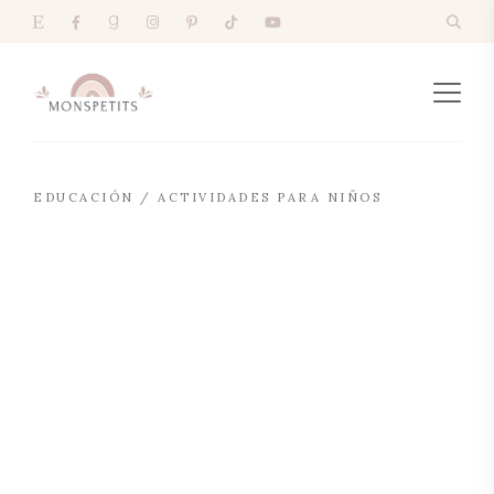
EDUCACIÓN / ACTIVIDADES PARA NIÑOS