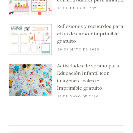
10 DE JULIO DE 2026
Reflexiones y recuerdos para
el fin de curso + imprimible
gratuito
29 DE MAYO DE 2026
Actividades de verano para
Educación Infantil (con
imágenes reales) –
Imprimible gratuito
19 DE MAYO DE 2026