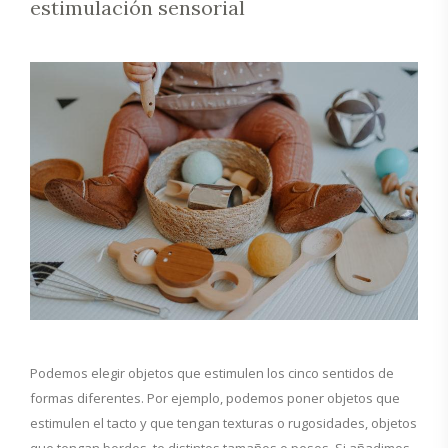
estimulación sensorial
Podemos elegir objetos que estimulen los cinco sentidos de
formas diferentes. Por ejemplo, podemos poner objetos que
estimulen el tacto y que tengan texturas o rugosidades, objetos
que tengan bordes, te distintos tamaños o pesos. Si añadimos