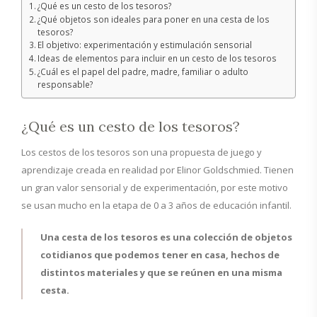
¿Qué es un cesto de los tesoros?
¿Qué objetos son ideales para poner en una cesta de los
tesoros?
El objetivo: experimentación y estimulación sensorial
Ideas de elementos para incluir en un cesto de los tesoros
¿Cuál es el papel del padre, madre, familiar o adulto
responsable?
¿Qué es un cesto de los tesoros?
Los cestos de los tesoros son una propuesta de juego y
aprendizaje creada en realidad por Elinor Goldschmied. Tienen
un gran valor sensorial y de experimentación, por este motivo
se usan mucho en la etapa de 0 a 3 años de educación infantil.
Una cesta de los tesoros es una colección de objetos
cotidianos que podemos tener en casa, hechos de
distintos materiales y que se reúnen en una misma
cesta.