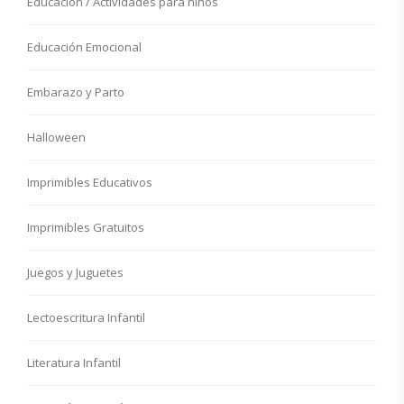
Educación / Actividades para niños
Educación Emocional
Embarazo y Parto
Halloween
Imprimibles Educativos
Imprimibles Gratuitos
Juegos y Juguetes
Lectoescritura Infantil
Literatura Infantil