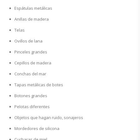
Espátulas metálicas
Anillas de madera
Telas
Ovillos de lana
Pinceles grandes
Cepillos de madera
Conchas del mar
Tapas metálicas de botes
Botones grandes
Pelotas diferentes
Objetos que hagan ruido, sonajeros
Mordedores de silicona
Cucharas de miel