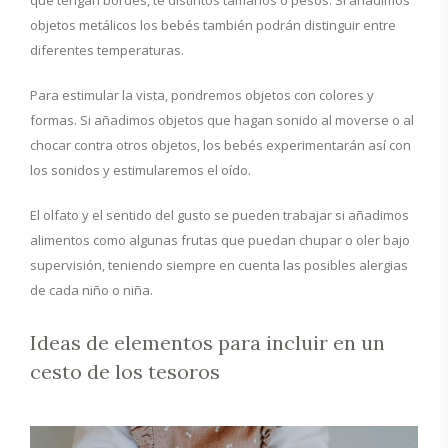
objetos metálicos los bebés también podrán distinguir entre
diferentes temperaturas.
Para estimular la vista, pondremos objetos con colores y
formas. Si añadimos objetos que hagan sonido al moverse o al
chocar contra otros objetos, los bebés experimentarán así con
los sonidos y estimularemos el oído.
El olfato y el sentido del gusto se pueden trabajar si añadimos
alimentos como algunas frutas que puedan chupar o oler bajo
supervisión, teniendo siempre en cuenta las posibles alergias
de cada niño o niña.
Ideas de elementos para incluir en un
cesto de los tesoros