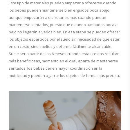
Este tipo de materiales pueden empezar a ofrecerse cuando
los bebés pueden mantenerse bien erguidos boca abajo,
aunque empezarán a disfrutarlos más cuando puedan
mantenerse sentados, puesto que estando tumbados boca a
bajo no llegarán a verlos bien. En esa etapa se pueden ofrecer
los objetos esparcidos por el suelo sin necesidad de que estén
en un cesto, sino sueltos y deforma fácilmente alcanzable.
Suele ser a partir de los 6 meses cuando estas cestas resultan
más beneficiosas, momento en el cual, aparte de mantenerse
sentados, los bebés tienen mayor coordinación en la
motricidad y pueden agarrar los objetos de forma más precisa.