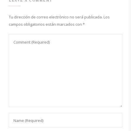
LEAVE A COMMENT
Tu dirección de correo electrónico no será publicada.
Los
campos obligatorios están marcados con
*