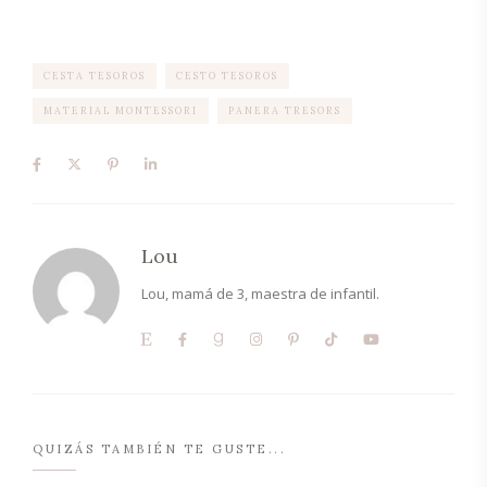
CESTA TESOROS
CESTO TESOROS
MATERIAL MONTESSORI
PANERA TRESORS
Lou
Lou, mamá de 3, maestra de infantil.
QUIZÁS TAMBIÉN TE GUSTE...