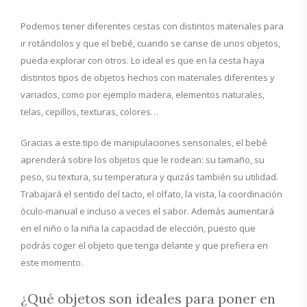
Podemos tener diferentes cestas con distintos materiales para
ir rotándolos y que el bebé, cuando se canse de unos objetos,
pueda explorar con otros. Lo ideal es que en la cesta haya
distintos tipos de objetos hechos con materiales diferentes y
variados, como por ejemplo madera, elementos naturales,
telas, cepillos, texturas, colores…
Gracias a este tipo de manipulaciones sensoriales, el bebé
aprenderá sobre los objetos que le rodean: su tamaño, su
peso, su textura, su temperatura y quizás también su utilidad.
Trabajará el sentido del tacto, el olfato, la vista, la coordinación
óculo-manual e incluso a veces el sabor. Además aumentará
en el niño o la niña la capacidad de elección, puesto que
podrás coger el objeto que tenga delante y que prefiera en
este momento.
¿Qué objetos son ideales para poner en