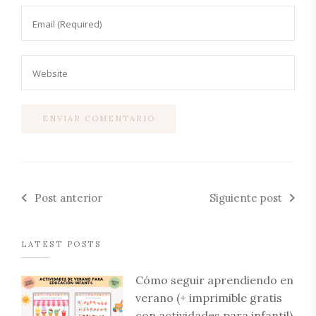
Post anterior
Siguiente post
LATEST POSTS
Cómo seguir aprendiendo en
verano (+ imprimible gratis
con actividades para infantil)