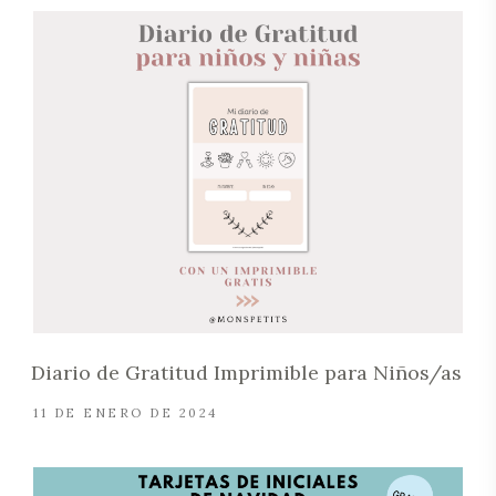
Diario de Gratitud Imprimible para Niños/as
11 DE ENERO DE 2024