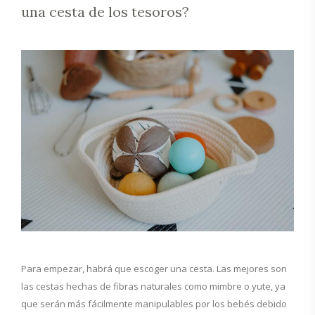
una cesta de los tesoros?
Para empezar, habrá que escoger una cesta. Las mejores son
las cestas hechas de fibras naturales como mimbre o yute, ya
que serán más fácilmente manipulables por los bebés debido