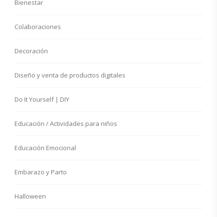
Bienestar
Colaboraciones
Decoración
Diseño y venta de productos digitales
Do It Yourself | DIY
Educación / Actividades para niños
Educación Emocional
Embarazo y Parto
Halloween