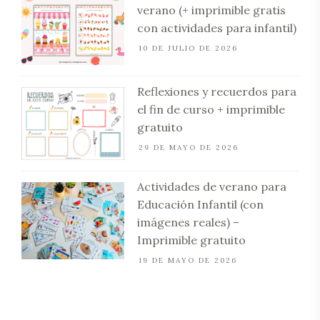
verano (+ imprimible gratis
con actividades para infantil)
10 DE JULIO DE 2026
Reflexiones y recuerdos para
el fin de curso + imprimible
gratuito
29 DE MAYO DE 2026
Actividades de verano para
Educación Infantil (con
imágenes reales) –
Imprimible gratuito
19 DE MAYO DE 2026