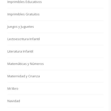
Imprimibles Educativos
Imprimibles Gratuitos
Juegos y Juguetes
Lectoescritura Infantil
Literatura Infantil
Matemáticas y Números
Maternidad y Crianza
Mi libro
Navidad