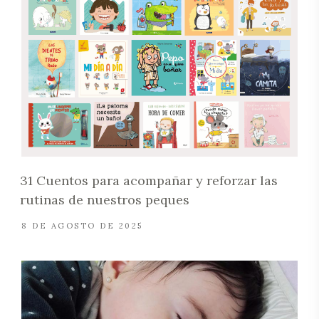
31 Cuentos para acompañar y reforzar las
rutinas de nuestros peques
8 DE AGOSTO DE 2025