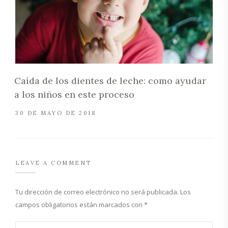
Caída de los dientes de leche: como ayudar
a los niños en este proceso
30 DE MAYO DE 2018
LEAVE A COMMENT
Tu dirección de correo electrónico no será publicada.
Los
campos obligatorios están marcados con
*