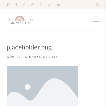
placeholder.png
LOU
30 DE MARZO DE 2022