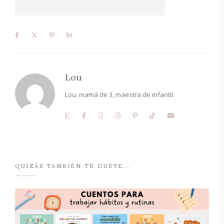
Lou
Lou, mamá de 3, maestra de infantil.
QUIZÁS TAMBIÉN TE GUSTE...