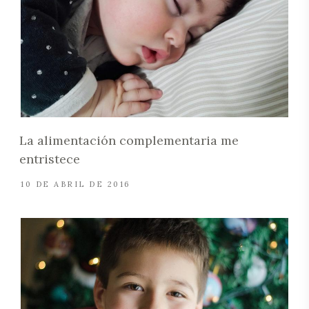
La alimentación complementaria me
entristece
10 DE ABRIL DE 2016