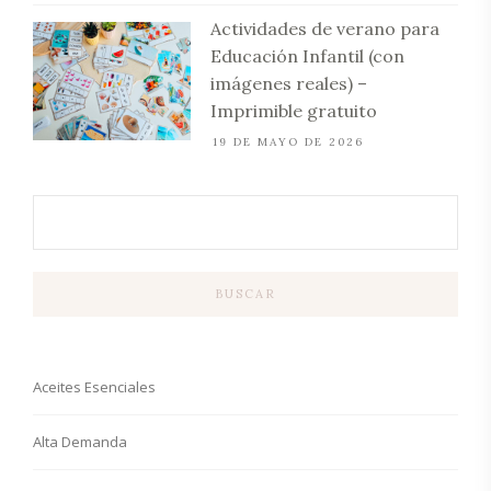
Actividades de verano para
Educación Infantil (con
imágenes reales) –
Imprimible gratuito
19 DE MAYO DE 2026
BUSCAR
Aceites Esenciales
Alta Demanda