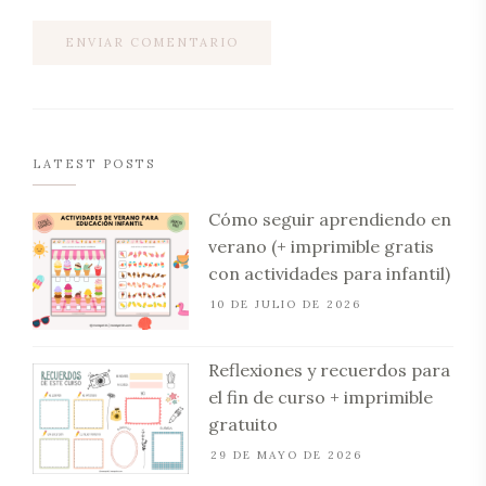
LATEST POSTS
Cómo seguir aprendiendo en
verano (+ imprimible gratis
con actividades para infantil)
10 DE JULIO DE 2026
Reflexiones y recuerdos para
el fin de curso + imprimible
gratuito
29 DE MAYO DE 2026