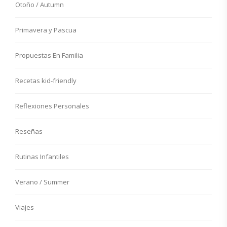
Otoño / Autumn
Primavera y Pascua
Propuestas En Familia
Recetas kid-friendly
Reflexiones Personales
Reseñas
Rutinas Infantiles
Verano / Summer
Viajes