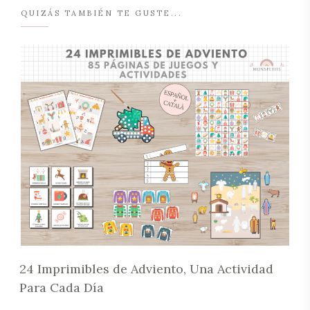
QUIZÁS TAMBIÉN TE GUSTE...
24 Imprimibles de Adviento, Una Actividad
Para Cada Día