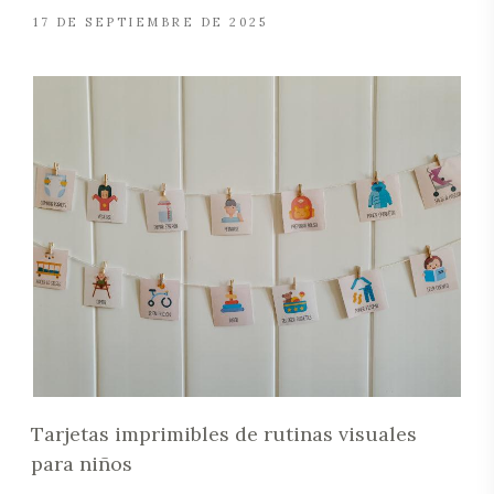
17 DE SEPTIEMBRE DE 2025
Tarjetas imprimibles de rutinas visuales
para niños