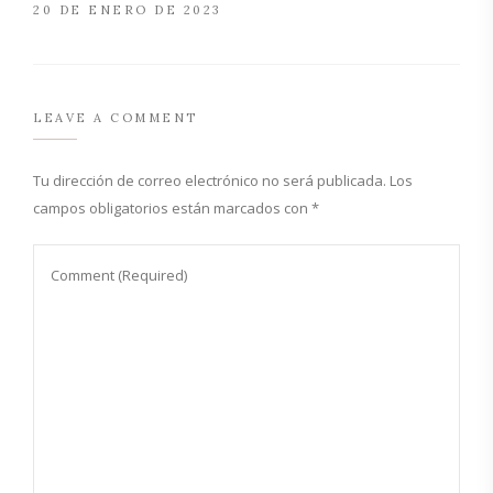
20 DE ENERO DE 2023
LEAVE A COMMENT
Tu dirección de correo electrónico no será publicada.
Los
campos obligatorios están marcados con
*