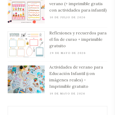
verano (+ imprimible gratis
con actividades para infantil)
10 DE JULIO DE 2026
Reflexiones y recuerdos para
el fin de curso + imprimible
gratuito
29 DE MAYO DE 2026
Actividades de verano para
Educación Infantil (con
imágenes reales) –
Imprimible gratuito
19 DE MAYO DE 2026