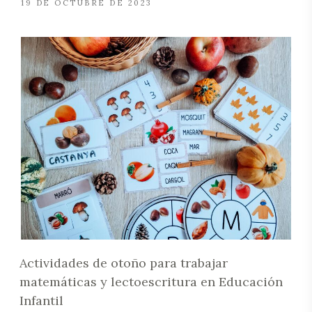
19 DE OCTUBRE DE 2023
Actividades de otoño para trabajar
matemáticas y lectoescritura en Educación
Infantil