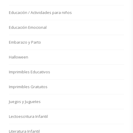
Educación / Actividades para niños
Educación Emocional
Embarazo y Parto
Halloween
Imprimibles Educativos
Imprimibles Gratuitos
Juegos y Juguetes
Lectoescritura Infantil
Literatura Infantil