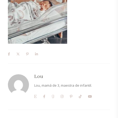
Lou
Lou, mamá de 3, maestra de infantil.