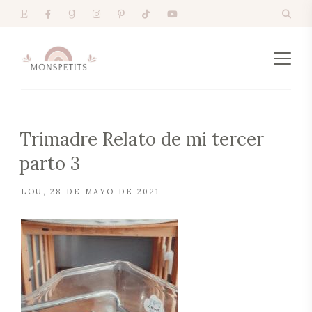
Trimadre Relato de mi tercer
parto 3
LOU
28 DE MAYO DE 2021