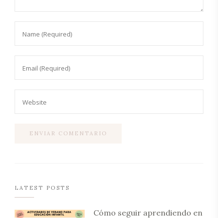
LATEST POSTS
Cómo seguir aprendiendo en