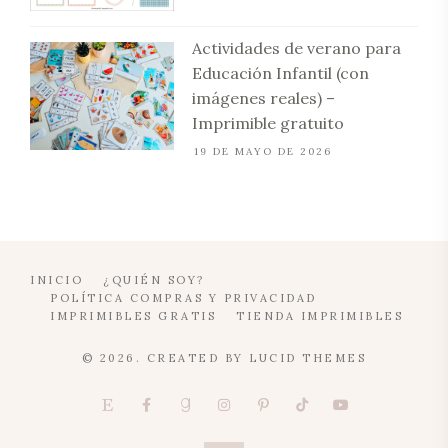
Actividades de verano para
Educación Infantil (con
imágenes reales) –
Imprimible gratuito
19 DE MAYO DE 2026
INICIO
¿QUIÉN SOY?
POLÍTICA COMPRAS Y PRIVACIDAD
IMPRIMIBLES GRATIS
TIENDA IMPRIMIBLES
© 2026. CREATED BY
LUCID THEMES