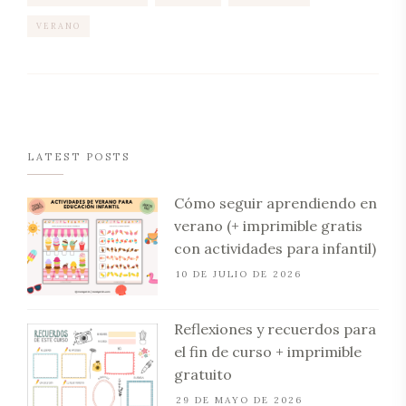
VERANO
LATEST POSTS
Cómo seguir aprendiendo en
verano (+ imprimible gratis
con actividades para infantil)
10 DE JULIO DE 2026
Reflexiones y recuerdos para
el fin de curso + imprimible
gratuito
29 DE MAYO DE 2026