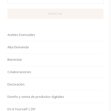
BUSCAR
Aceites Esenciales
Alta Demanda
Bienestar
Colaboraciones
Decoración
Diseño y venta de productos digitales
Do It Yourself | DIY