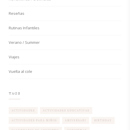
Reseñas
Rutinas Infantiles
Verano / Summer
Viajes
Vuelta al cole
TAGS
ACTIVIDADES
ACTIVIDADES EDUCATIVAS
ACTIVIDADES PARA NIÑOS
ANIVERSARI
BIRTHDAY