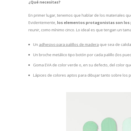
¿Qué necesitas?
En primer lugar, tenemos que hablar de los materiales qu
Evidentemente,
los elementos protagonistas son los 
reunir, como mínimo cinco. Lo ideal es que tengan un tam
Un
adhesivo para palillos de madera
que sea de calidad
Un broche metálico tipo botón por cada palillo (los pue
Goma EVA de color verde o, en su defecto, del color que 
Lápices de colores aptos para dibujar tanto sobre los