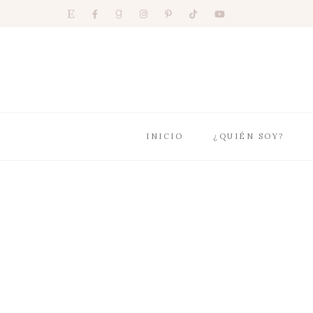
INICIO
¿QUIÉN SOY?