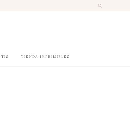
ATIS
TIENDA IMPRIMIBLES