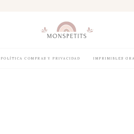
POLÍTICA COMPRAS Y PRIVACIDAD
IMPRIMIBLES GR