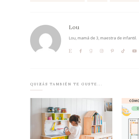
Lou
Lou, mamá de 3, maestra de infantil.
QUIZÁS TAMBIÉN TE GUSTE...