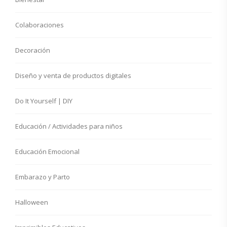
Colaboraciones
Decoración
Diseño y venta de productos digitales
Do It Yourself | DIY
Educación / Actividades para niños
Educación Emocional
Embarazo y Parto
Halloween