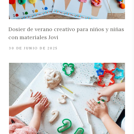
Dosier de verano creativo para niños y niñas
con materiales Jovi
30 DE JUNIO DE 2025