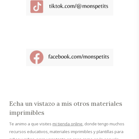
Echa un vistazo a mis otros materiales
imprimibles
Te animo a que visites
mi tienda online
, donde tengo muchos
recursos educativos, materiales imprimibles y plantillas para