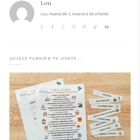
Lou
Lou, mamá de 3, maestra de infantil.
QUIZÁS TAMBIÉN TE GUSTE...