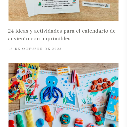
24 ideas y actividades para el calendario de
adviento con imprimibles
18 DE OCTUBRE DE 2023