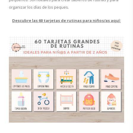
organizar los días de los peques.
Descubre las 60 tarjetas de rutinas para niños/as
aquí: