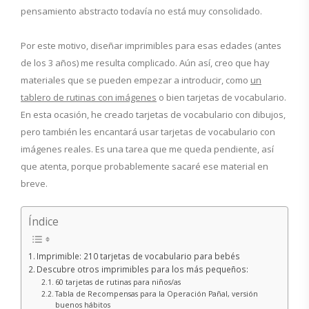
pensamiento abstracto todavía no está muy consolidado.
Por este motivo, diseñar imprimibles para esas edades (antes
de los 3 años) me resulta complicado. Aún así, creo que hay
materiales que se pueden empezar a introducir, como
un
tablero de rutinas con imágenes
o bien tarjetas de vocabulario.
En esta ocasión, he creado tarjetas de vocabulario con dibujos,
pero también les encantará usar tarjetas de vocabulario con
imágenes reales. Es una tarea que me queda pendiente, así
que atenta, porque probablemente sacaré ese material en
breve.
Índice
Imprimible: 210 tarjetas de vocabulario para bebés
Descubre otros imprimibles para los más pequeños:
60 tarjetas de rutinas para niños/as
Tabla de Recompensas para la Operación Pañal, versión
buenos hábitos