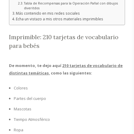
Tabla de Recompensas para la Operación Pañal con dibujos
diveritdos
Más contenido en mis redes sociales
Echa un vistazo a mis otros materiales imprimibles
Imprimible: 210 tarjetas de vocabulario
para bebés
De momento, te dejo aquí
210 tarjetas de vocabulario de
distintas temáticas,
como las siguientes:
Colores
Partes del cuerpo
Mascotas
Tiempo Atmosférico
Ropa