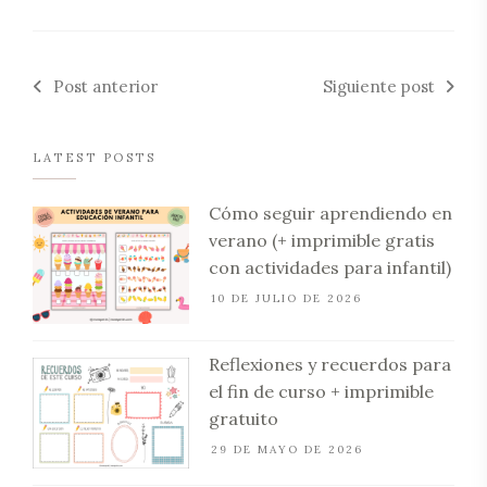
Post anterior
Siguiente post
LATEST POSTS
Cómo seguir aprendiendo en
verano (+ imprimible gratis
con actividades para infantil)
10 DE JULIO DE 2026
Reflexiones y recuerdos para
el fin de curso + imprimible
gratuito
29 DE MAYO DE 2026