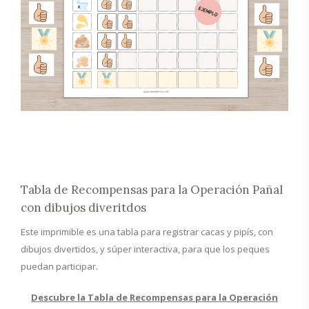
Tabla de Recompensas para la Operación Pañal
con dibujos diveritdos
Este imprimible es una tabla para registrar cacas y pipís, con
dibujos divertidos, y súper interactiva, para que los peques
puedan participar.
Descubre la Tabla de Recompensas para la Operación