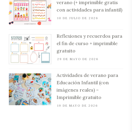
verano (+ imprimible gratis
con actividades para infantil)
10 DE JULIO DE 2026
Reflexiones y recuerdos para
el fin de curso + imprimible
gratuito
29 DE MAYO DE 2026
Actividades de verano para
Educación Infantil (con
imágenes reales) –
Imprimible gratuito
19 DE MAYO DE 2026