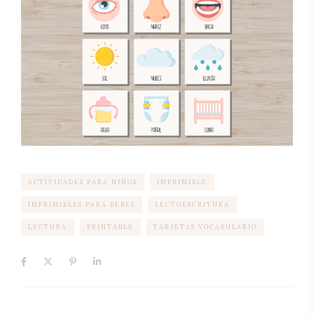
ACTIVIDADES PARA NIÑOS
IMPRIMIBLE
IMPRIMIBLES PARA BEBES
LECTOESCRITURA
LECTURA
PRINTABLE
TARJETAS VOCABULARIO