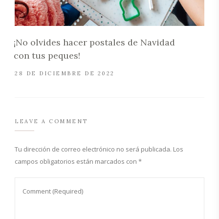
¡No olvides hacer postales de Navidad
con tus peques!
28 DE DICIEMBRE DE 2022
LEAVE A COMMENT
Tu dirección de correo electrónico no será publicada.
Los
campos obligatorios están marcados con
*