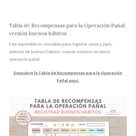
Tabla de Recompensas para la Operación Pañal,
versión buenos hábitos
Este imprimible es una tabla para registrar cacas y pipís,
además de buenos hábitos, cuando estamos en plena
operación pañal.
Descubre la Tabla de Recompensas para la Operación
Pañal aquí: