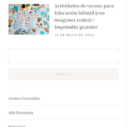
Actividades de verano para
Educación Infantil (con
imágenes reales) –
Imprimible gratuito
19 DE MAYO DE 2026
BUSCAR
Aceites Esenciales
Alta Demanda
Bienestar