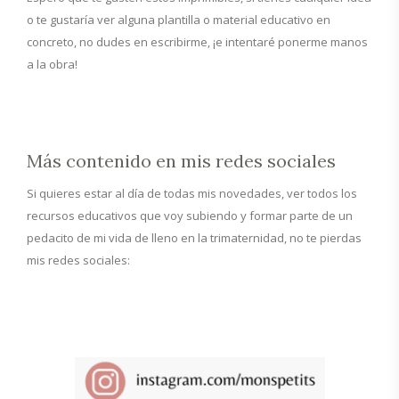
o te gustaría ver alguna plantilla o material educativo en
concreto, no dudes en escribirme, ¡e intentaré ponerme manos
a la obra!
Más contenido en mis redes sociales
Si quieres estar al día de todas mis novedades, ver todos los
recursos educativos que voy subiendo y formar parte de un
pedacito de mi vida de lleno en la trimaternidad, no te pierdas
mis redes sociales: