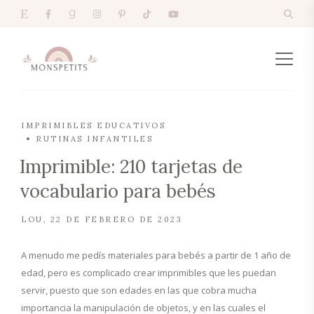
IMPRIMIBLES EDUCATIVOS
RUTINAS INFANTILES
Imprimible: 210 tarjetas de
vocabulario para bebés
LOU
22 DE FEBRERO DE 2023
A menudo me pedís materiales para bebés a partir de 1 año de
edad, pero es complicado crear imprimibles que les puedan
servir, puesto que son edades en las que cobra mucha
importancia la manipulación de objetos, y en las cuales el